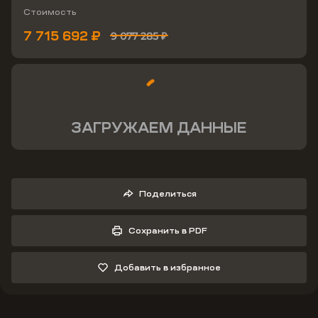
Стоимость
7 715 692 ₽
9 077 285 ₽
ЗАГРУЖАЕМ ДАННЫЕ
Поделиться
Сохранить в PDF
Добавить в избранное