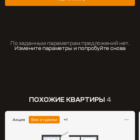
По заданным параметрам предложений нет.
Измените параметры и попробуйте снова
ПОХОЖИЕ КВАРТИРЫ
4
Акция
Без отделки
+1