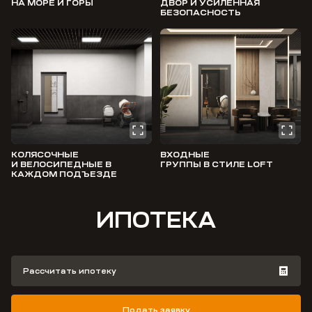
НА МОРЕ И ГОРЫ
ДВОР И УСИЛЕННАЯ
БЕЗОПАСНОСТЬ
КОЛЯСОЧНЫЕ
ВХОДНЫЕ
И ВЕЛОСИПЕДНЫЕ В
ГРУППЫ В СТИЛЕ LOFT
КАЖДОМ ПОДЪЕЗДЕ
ИПОТЕКА
Рассчитать ипотеку
Подать заявку