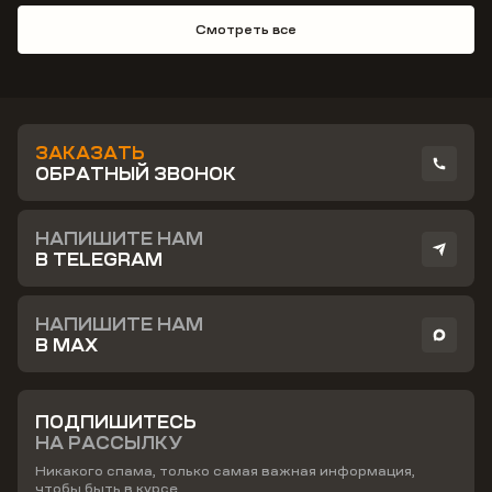
Смотреть все
ЗАКАЗАТЬ
ОБРАТНЫЙ ЗВОНОК
НАПИШИТЕ НАМ
В TELEGRAM
НАПИШИТЕ НАМ
В MAX
ПОДПИШИТЕСЬ
НА РАССЫЛКУ
Никакого спама, только самая важная информация,
чтобы быть в курсе