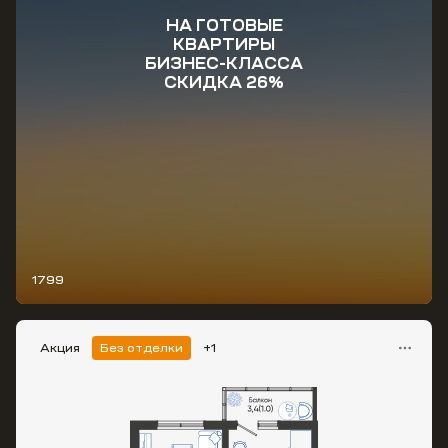
НА ГОТОВЫЕ
КВАРТИРЫ
БИЗНЕС-КЛАССА
СКИДКА 26%
1799
Акция
Без отделки
+1