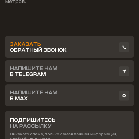
метров.
ЗАКАЗАТЬ
ОБРАТНЫЙ ЗВОНОК
НАПИШИТЕ НАМ
В TELEGRAM
НАПИШИТЕ НАМ
В MAX
ПОДПИШИТЕСЬ
НА РАССЫЛКУ
Никакого спама, только самая важная информация,