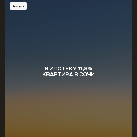
Акция
В ИПОТЕКУ 11,9%
КВАРТИРА В СОЧИ