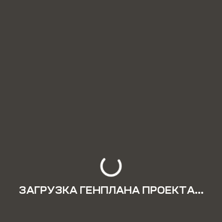
ЗАГРУЗКА ГЕНПЛАНА ПРОЕКТА...