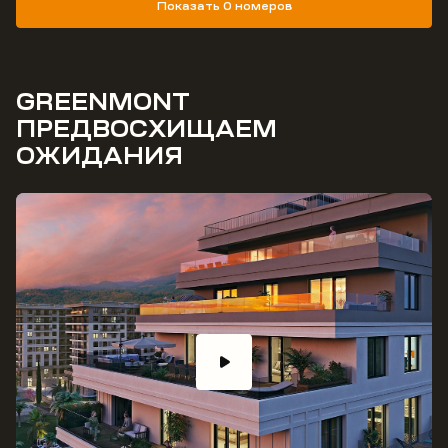
Показать 0 номеров
GREENMONT
ПРЕДВОСХИЩАЕМ
ОЖИДАНИЯ