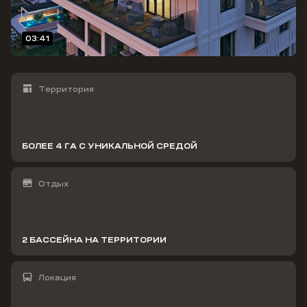
03:41
Территория
БОЛЕЕ 4 ГА С УНИКАЛЬНОЙ СРЕДОЙ
Отдых
2 БАССЕЙНА НА ТЕРРИТОРИИ
Локация