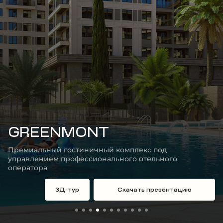
GREENMONT
Премиальный гостиничный комплекс под
управлением профессионального отельного
оператора
3Д-тур
Скачать презентацию