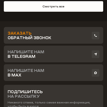
Смотреть все
ЗАКАЗАТЬ
ОБРАТНЫЙ ЗВОНОК
НАПИШИТЕ НАМ
В TELEGRAM
НАПИШИТЕ НАМ
В MAX
ПОДПИШИТЕСЬ
НА РАССЫЛКУ
Никакого спама, только самая важная информация,
чтобы быть в курсе