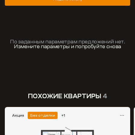
По заданным параметрам предложений нет.
Измените параметры и попробуйте снова
ПОХОЖИЕ КВАРТИРЫ
4
Акция
Без отделки
+1