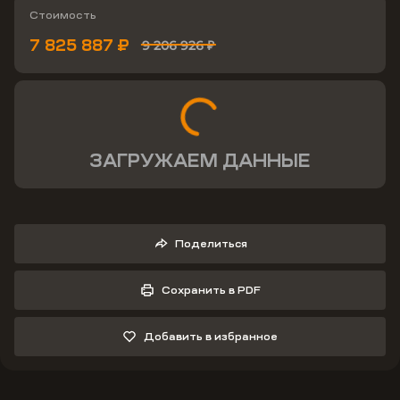
Стоимость
7 825 887 ₽
9 206 926 ₽
ЗАГРУЖАЕМ ДАННЫЕ
Поделиться
Сохранить в PDF
Добавить в избранное