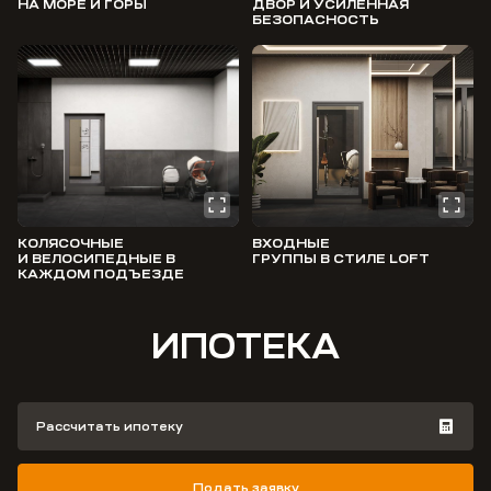
НА МОРЕ И ГОРЫ
ДВОР И УСИЛЕННАЯ
БЕЗОПАСНОСТЬ
КОЛЯСОЧНЫЕ
ВХОДНЫЕ
И ВЕЛОСИПЕДНЫЕ В
ГРУППЫ В СТИЛЕ LOFT
КАЖДОМ ПОДЪЕЗДЕ
ИПОТЕКА
Рассчитать ипотеку
Подать заявку