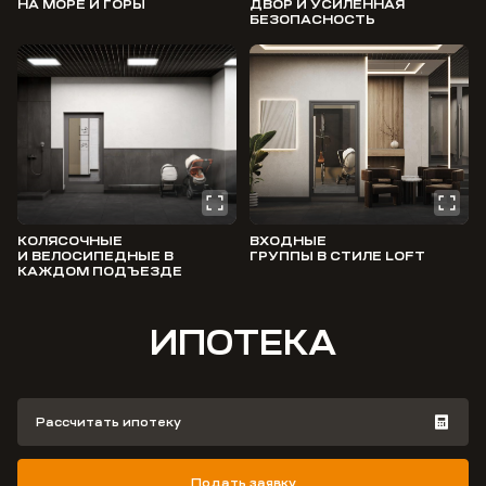
НА МОРЕ И ГОРЫ
ДВОР И УСИЛЕННАЯ
БЕЗОПАСНОСТЬ
КОЛЯСОЧНЫЕ
ВХОДНЫЕ
И ВЕЛОСИПЕДНЫЕ В
ГРУППЫ В СТИЛЕ LOFT
КАЖДОМ ПОДЪЕЗДЕ
ИПОТЕКА
Рассчитать ипотеку
Подать заявку