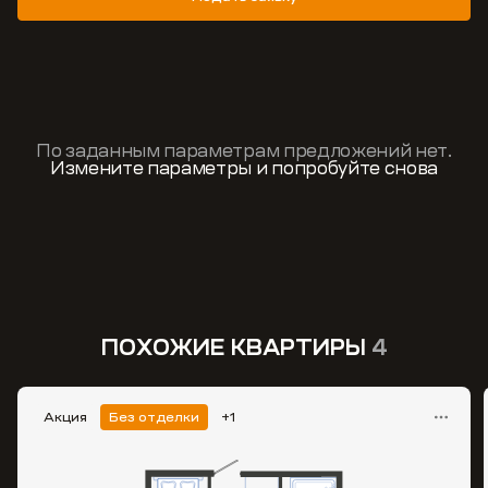
По заданным параметрам предложений нет.
Измените параметры и попробуйте снова
ПОХОЖИЕ КВАРТИРЫ
4
Акция
Без отделки
+1