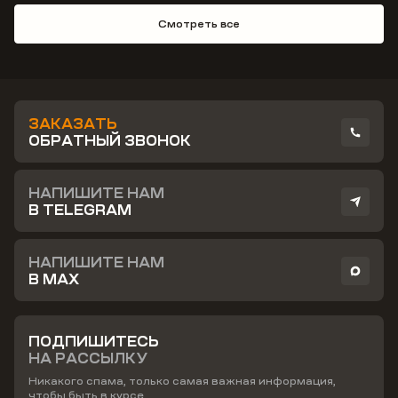
Смотреть все
ЗАКАЗАТЬ
ОБРАТНЫЙ ЗВОНОК
НАПИШИТЕ НАМ
В TELEGRAM
НАПИШИТЕ НАМ
В MAX
ПОДПИШИТЕСЬ
НА РАССЫЛКУ
Никакого спама, только самая важная информация,
чтобы быть в курсе