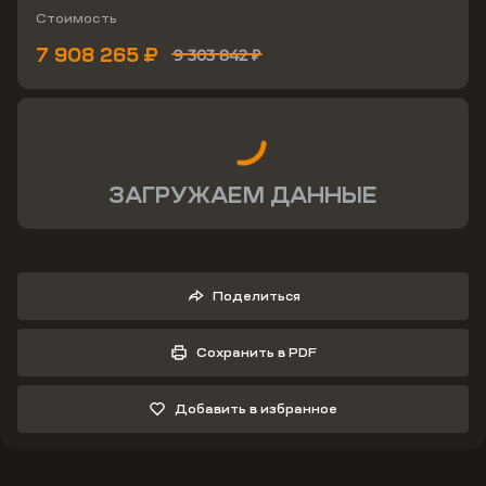
Стоимость
7 908 265 ₽
9 303 842 ₽
ЗАГРУЖАЕМ ДАННЫЕ
Поделиться
Сохранить в PDF
Добавить в избранное