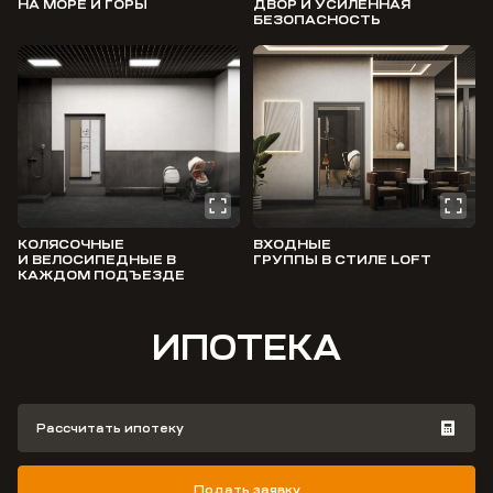
НА МОРЕ И ГОРЫ
ДВОР И УСИЛЕННАЯ
БЕЗОПАСНОСТЬ
КОЛЯСОЧНЫЕ
ВХОДНЫЕ
И ВЕЛОСИПЕДНЫЕ В
ГРУППЫ В СТИЛЕ LOFT
КАЖДОМ ПОДЪЕЗДЕ
ИПОТЕКА
Рассчитать ипотеку
Подать заявку