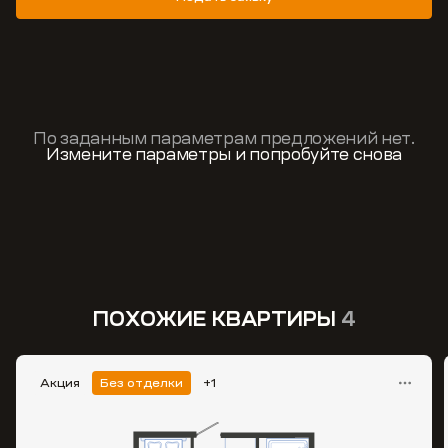
По заданным параметрам предложений нет.
Измените параметры и попробуйте снова
ПОХОЖИЕ КВАРТИРЫ
4
Акция
Без отделки
+1