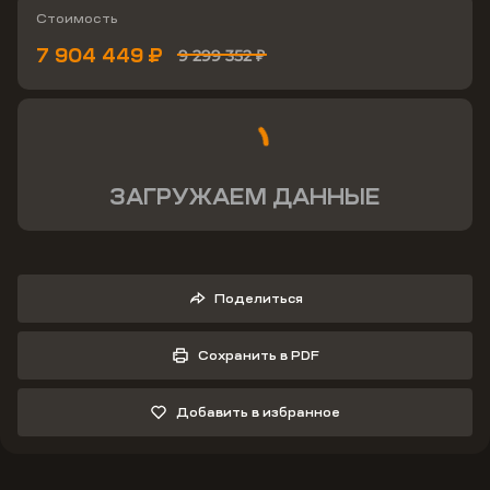
Стоимость
7 904 449 ₽
9 299 352 ₽
ЗАГРУЖАЕМ ДАННЫЕ
Поделиться
Сохранить в PDF
Добавить в избранное