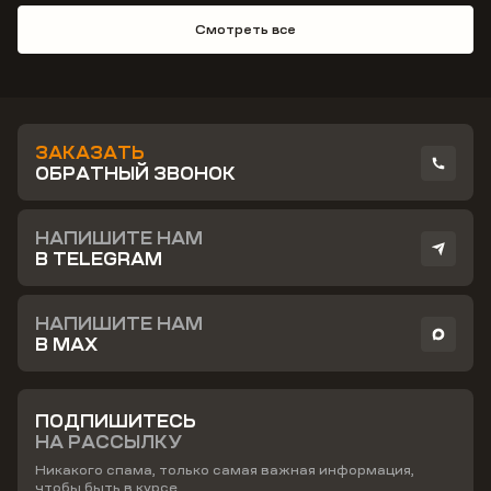
Смотреть все
ЗАКАЗАТЬ
ОБРАТНЫЙ ЗВОНОК
НАПИШИТЕ НАМ
В TELEGRAM
НАПИШИТЕ НАМ
В MAX
ПОДПИШИТЕСЬ
НА РАССЫЛКУ
Никакого спама, только самая важная информация,
чтобы быть в курсе