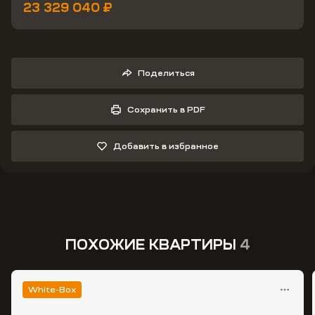
23 329 040 ₽
Поделиться
Сохранить в PDF
Добавить в избранное
ПОХОЖИЕ КВАРТИРЫ
4
White-Box