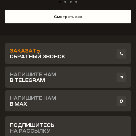
Смотреть все
ЗАКАЗАТЬ
ОБРАТНЫЙ ЗВОНОК
НАПИШИТЕ НАМ
В TELEGRAM
НАПИШИТЕ НАМ
В MAX
ПОДПИШИТЕСЬ
НА РАССЫЛКУ