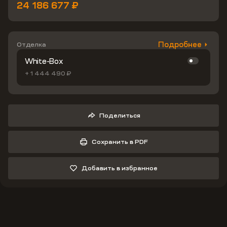
24 186 677 ₽
Подробнее
Отделка
White-Box
+ 1 444 490 ₽
Поделиться
Сохранить в PDF
Добавить в избранное