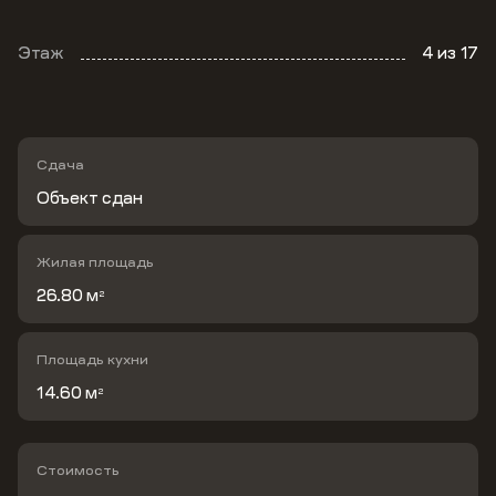
Этаж
4
из 17
Сдача
Объект сдан
Жилая площадь
26.80 м
2
Площадь кухни
14.60 м
2
Стоимость