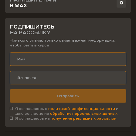
В MAX
ПОДПИШИТЕСЬ
НА РАССЫЛКУ
Никакого спама, только самая важная информация,
чтобы быть в курсе
Отправить
Я соглашаюсь с
политикой конфиденциальности
и
даю согласие на
обработку персональных данных
Я соглашаюсь на
получение рекламных рассылок