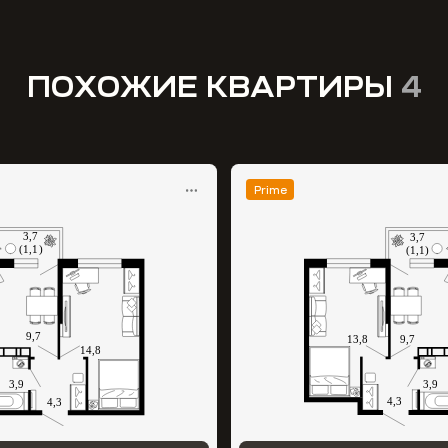
ПОХОЖИЕ КВАРТИРЫ
4
Prime