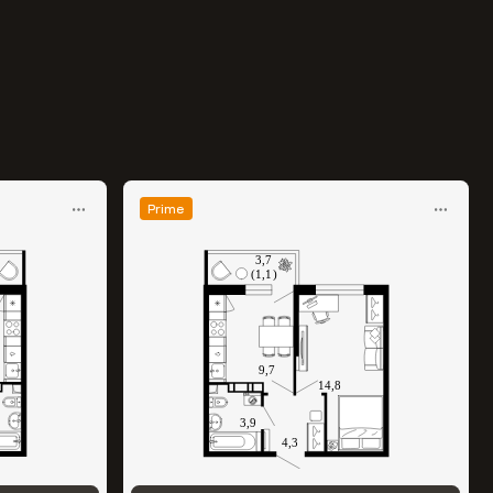
Prime