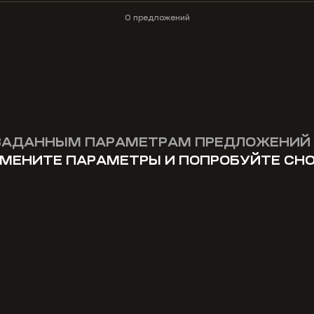
0 предложений
ЗАДАННЫМ ПАРАМЕТРАМ ПРЕДЛОЖЕНИЙ 
МЕНИТЕ ПАРАМЕТРЫ И ПОПРОБУЙТЕ СН