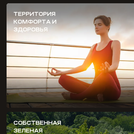
ТЕРРИТОРИЯ
КОМФОРТА И
ЗДОРОВЬЯ
СОБСТВЕННАЯ
ЗЕЛЕНАЯ