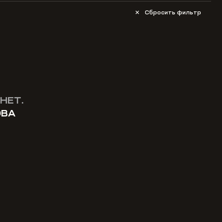
Сбросить фильтр
НЕТ.
ОВА