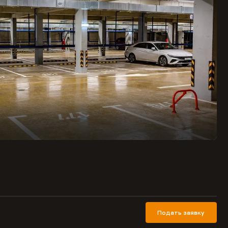
Подать заявку