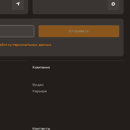
Отправить
аботку персональных данных
Компания
Видео
Карьера
Контакты