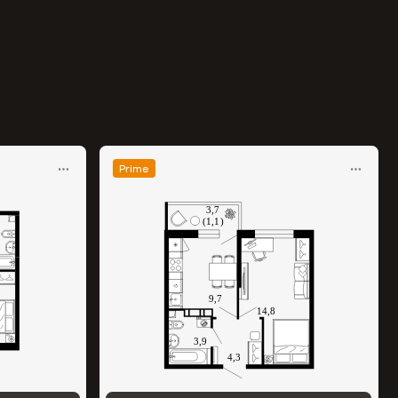
Prime