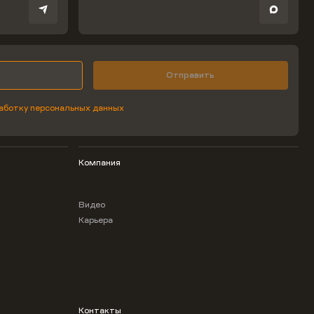
Отправить
аботку персональных данных
Компания
Видео
Карьера
Контакты