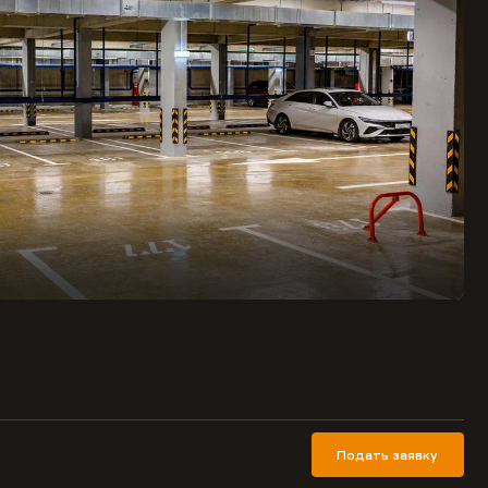
Подать заявку