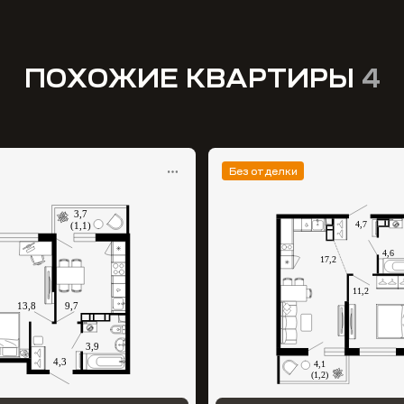
ПОХОЖИЕ КВАРТИРЫ
4
Без отделки