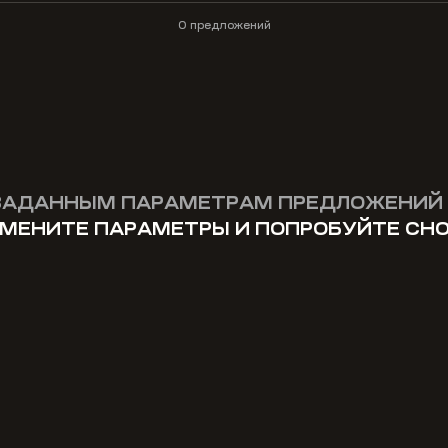
0 предложений
ЗАДАННЫМ ПАРАМЕТРАМ ПРЕДЛОЖЕНИЙ 
МЕНИТЕ ПАРАМЕТРЫ И ПОПРОБУЙТЕ СН