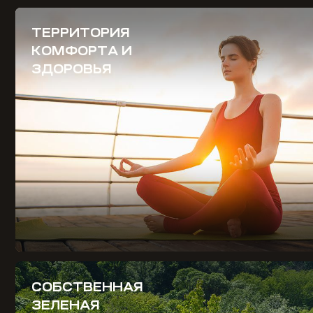
ТЕРРИТОРИЯ
КОМФОРТА И
ЗДОРОВЬЯ
СОБСТВЕННАЯ
ЗЕЛЕНАЯ