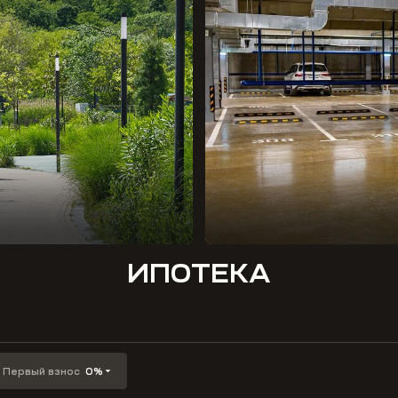
ИПОТЕКА
Первый взнос
0%