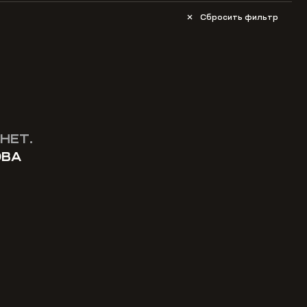
Сбросить фильтр
НЕТ.
ОВА