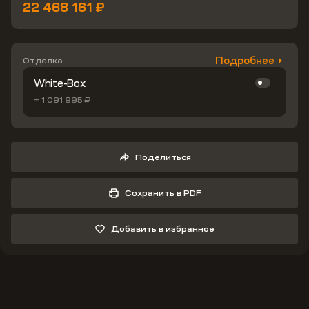
22 468 161 ₽
Подробнее
Отделка
White-Box
+ 1 091 995 ₽
Поделиться
Сохранить в PDF
Добавить в избранное