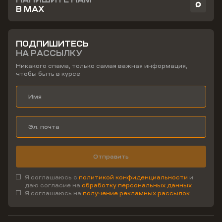
В MAX
ПОДПИШИТЕСЬ
НА РАССЫЛКУ
Никакого спама, только самая важная информация,
чтобы быть в курсе
Отправить
Я соглашаюсь с
политикой конфиденциальности
и
даю согласие на
обработку персональных данных
Я соглашаюсь на
получение рекламных рассылок