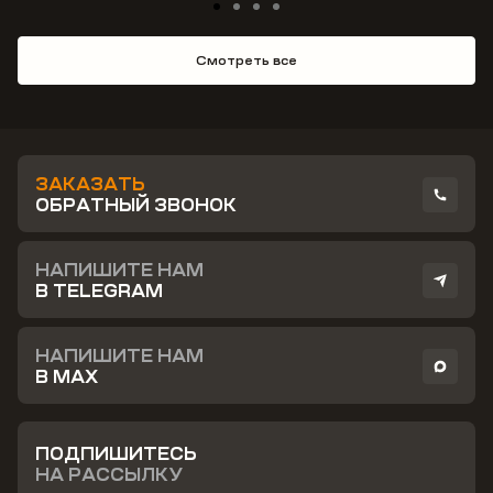
Смотреть все
ЗАКАЗАТЬ
ОБРАТНЫЙ ЗВОНОК
НАПИШИТЕ НАМ
В TELEGRAM
НАПИШИТЕ НАМ
В MAX
ПОДПИШИТЕСЬ
НА РАССЫЛКУ