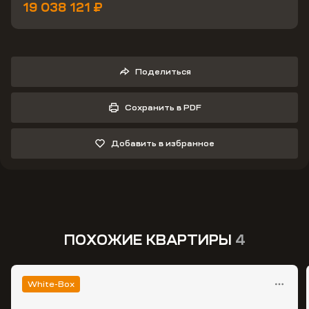
19 038 121 ₽
Поделиться
Сохранить в PDF
Добавить в избранное
ПОХОЖИЕ КВАРТИРЫ
4
White-Box