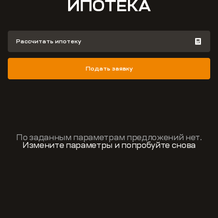
ИПОТЕКА
Рассчитать ипотеку
Подать заявку
По заданным параметрам предложений нет.
Измените параметры и попробуйте снова