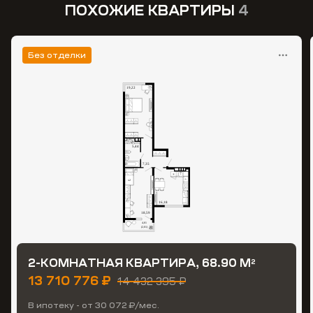
ПОХОЖИЕ КВАРТИРЫ
4
Без отделки
2-КОМНАТНАЯ КВАРТИРА, 68.90 М
2
13 710 776 ₽
14 432 395 ₽
В ипотеку - от 30 072 ₽/мес.