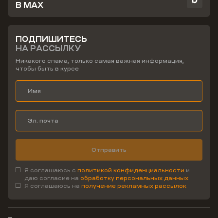
В MAX
ПОДПИШИТЕСЬ
НА РАССЫЛКУ
Никакого спама, только самая важная информация,
чтобы быть в курсе
Отправить
Я соглашаюсь с
политикой конфиденциальности
и
даю согласие на
обработку персональных данных
Я соглашаюсь на
получение рекламных рассылок