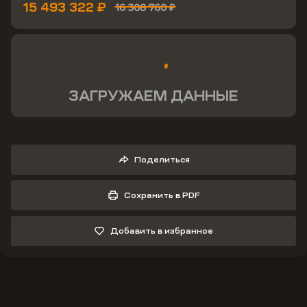
15 493 322 ₽
16 308 760 ₽
ЗАГРУЖАЕМ ДАННЫЕ
Поделиться
Сохранить в PDF
Добавить в избранное