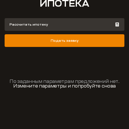
ИПОТЕКА
Рассчитать ипотеку
Подать заявку
По заданным параметрам предложений нет.
Измените параметры и попробуйте снова