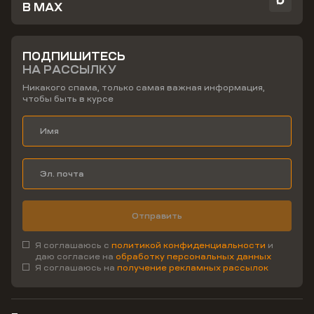
В MAX
ПОДПИШИТЕСЬ
НА РАССЫЛКУ
Никакого спама, только самая важная информация,
чтобы быть в курсе
Отправить
Я соглашаюсь с
политикой конфиденциальности
и
даю согласие на
обработку персональных данных
Я соглашаюсь на
получение рекламных рассылок