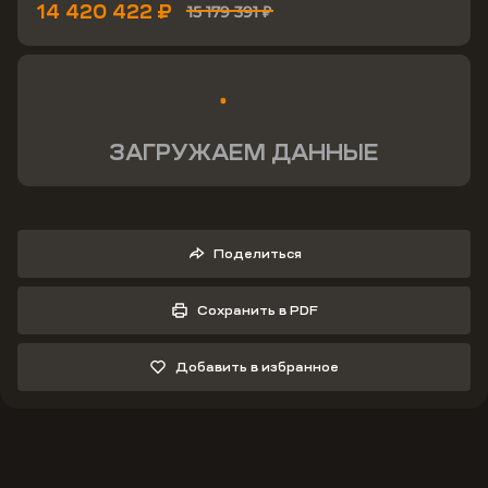
14 420 422 ₽
15 179 391 ₽
ЗАГРУЖАЕМ ДАННЫЕ
Поделиться
Сохранить в PDF
Добавить в избранное