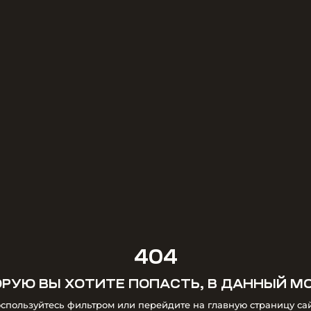
404
ОРУЮ ВЫ ХОТИТЕ ПОПАСТЬ, В ДАННЫЙ 
спользуйтесь фильтром или перейдите на главную страницу са