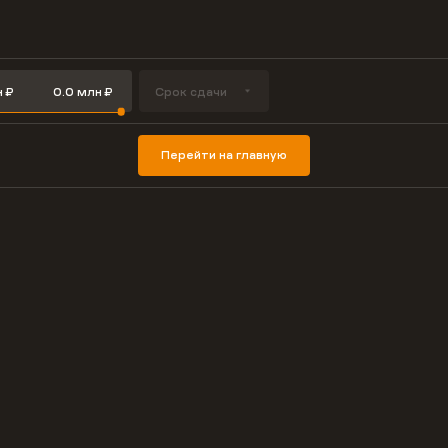
Срок сдачи
Перейти на главную