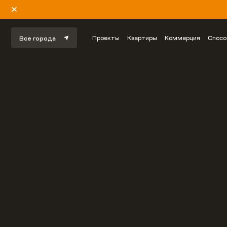
Проекты
Квартиры
Коммерция
Спосо
Все города