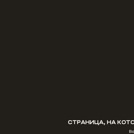
СТРАНИЦА, НА КОТ
Во