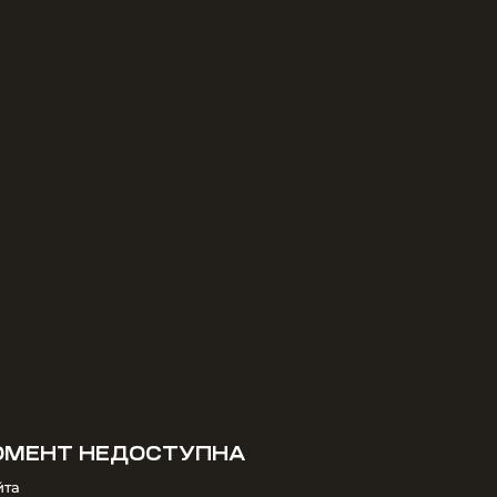
МОМЕНТ НЕДОСТУПНА
йта