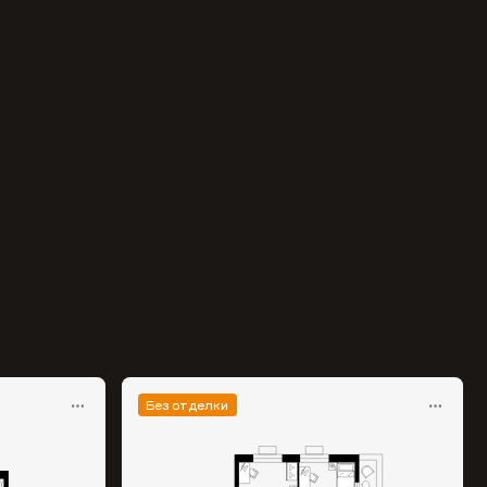
Без отделки