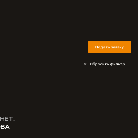
Подать заявку
Сбросить фильтр
НЕТ.
ОВА