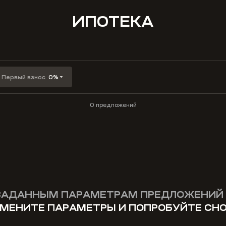
ИПОТЕКА
Первый взнос
0%
0 предложений
ЗАДАННЫМ ПАРАМЕТРАМ ПРЕДЛОЖЕНИЙ 
МЕНИТЕ ПАРАМЕТРЫ И ПОПРОБУЙТЕ СН