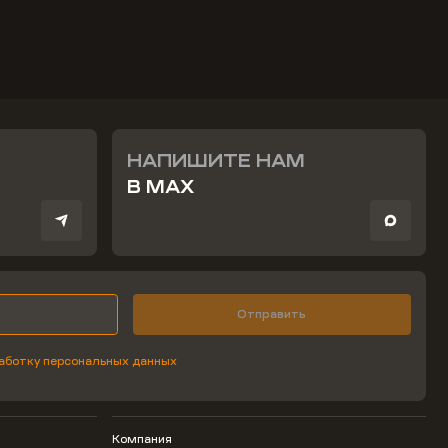
НАПИШИТЕ НАМ
В MAX
Отправить
аботку персональных данных
Компания