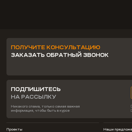
ПОЛУЧИТЕ КОНСУЛЬТАЦИЮ
ЗАКАЗАТЬ ОБРАТНЫЙ ЗВОНОК
ПОДПИШИТЕСЬ
НА РАССЫЛКУ
Никакого спама, только самая важная
информация, чтобы быть в курсе
Проекты
Наши предложе