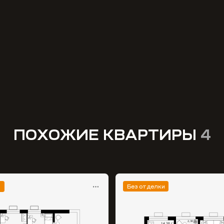
ПОХОЖИЕ КВАРТИРЫ
4
и
Без отделки