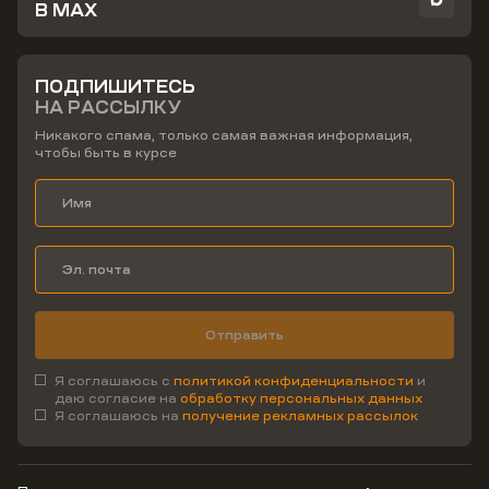
В MAX
ПОДПИШИТЕСЬ
НА РАССЫЛКУ
Никакого спама, только самая важная информация,
чтобы быть в курсе
Отправить
Я соглашаюсь с
политикой конфиденциальности
и
даю согласие на
обработку персональных данных
Я соглашаюсь на
получение рекламных рассылок