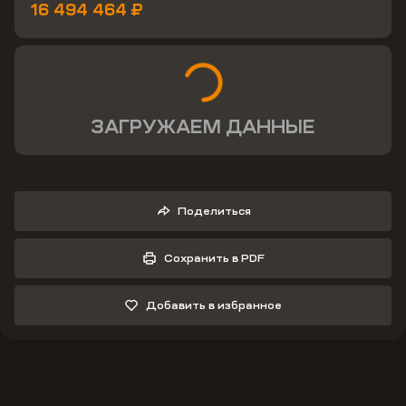
16 494 464 ₽
ЗАГРУЖАЕМ ДАННЫЕ
Поделиться
Сохранить в PDF
Добавить в избранное