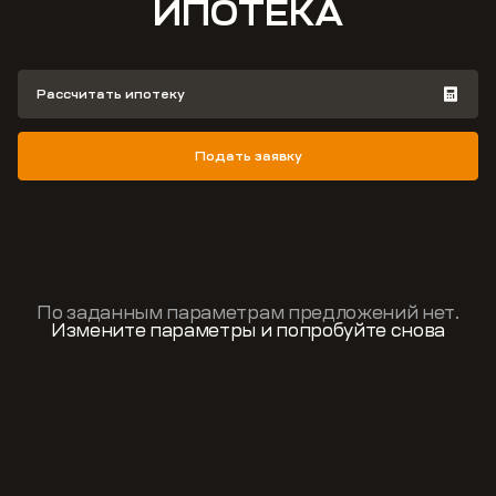
ИПОТЕКА
Рассчитать ипотеку
Подать заявку
По заданным параметрам предложений нет.
Измените параметры и попробуйте снова