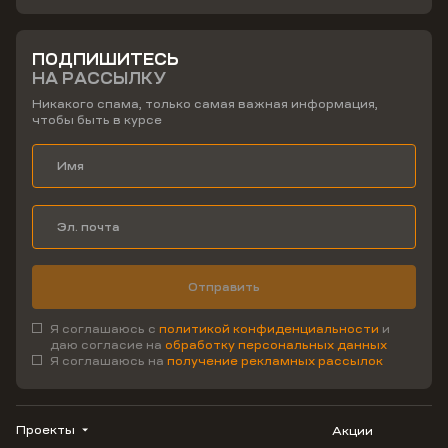
ПОДПИШИТЕСЬ
НА РАССЫЛКУ
Никакого спама, только самая важная информация,
чтобы быть в курсе
Отправить
Я соглашаюсь с
политикой конфиденциальности
и
даю согласие на
обработку персональных данных
Я соглашаюсь на
получение рекламных рассылок
Проекты
Акции