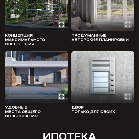
КОНЦЕПЦИЯ
ПРОДУМАННЫЕ
МАКСИМАЛЬНОГО
АВТОРСКИЕ ПЛАНИРОВКИ
ОЗЕЛЕНЕНИЯ
УДОБНЫЕ
ДВОР
МЕСТА ОБЩЕГО
ТОЛЬКО ДЛЯ СВОИХ
ПОЛЬЗОВАНИЯ
ИПОТЕКА