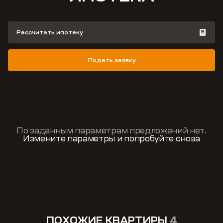
Рассчитать ипотеку
Подать заявку
По заданным параметрам предложений нет.
Измените параметры и попробуйте снова
ПОХОЖИЕ КВАРТИРЫ
4