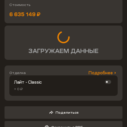
Стоимость
6 635 149 ₽
ЗАГРУЖАЕМ ДАННЫЕ
Подробнее
Отделка
Лайт - Classic
+ 0 ₽
Поделиться