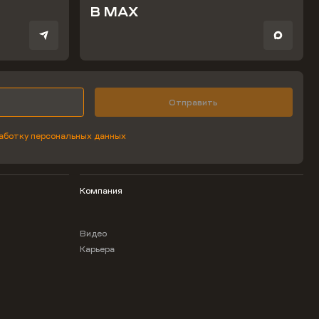
В MAX
Отправить
аботку персональных данных
Компания
Видео
Карьера