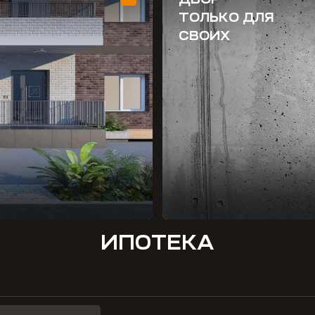
ТОЛЬКО ДЛЯ
СВОИХ
ИПОТЕКА