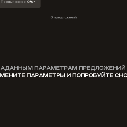
Первый взнос
0%
0 предложений
ЗАДАННЫМ ПАРАМЕТРАМ ПРЕДЛОЖЕНИЙ 
МЕНИТЕ ПАРАМЕТРЫ И ПОПРОБУЙТЕ СН