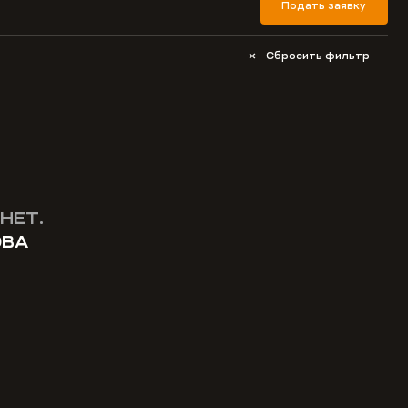
Подать заявку
Сбросить фильтр
НЕТ.
ОВА