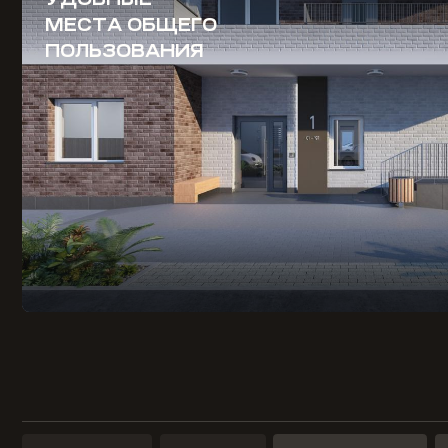
МЕСТА ОБЩЕГО
ПОЛЬЗОВАНИЯ