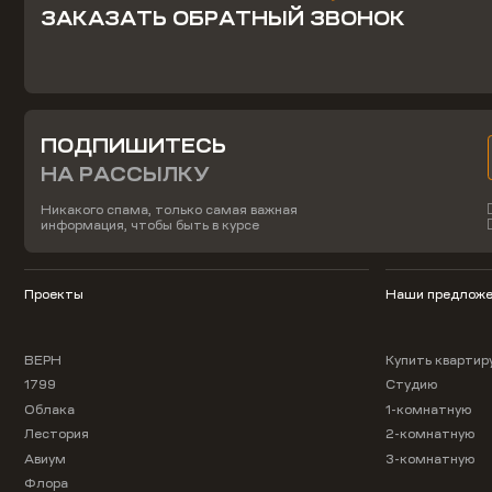
ЗАКАЗАТЬ ОБРАТНЫЙ ЗВОНОК
ПОДПИШИТЕСЬ
НА РАССЫЛКУ
Никакого спама, только самая важная
информация, чтобы быть в курсе
Проекты
Наши предложе
ВЕРН
Купить квартир
1799
Студию
Облака
1-комнатную
Лестория
2-комнатную
Авиум
3-комнатную
Флора