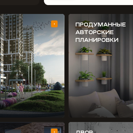
ПРОДУМАННЫЕ
АВТОРСКИЕ
ПЛАНИРОВКИ
ДВОР