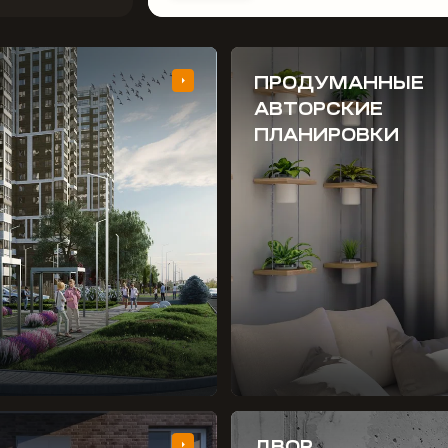
ПРОДУМАННЫЕ
АВТОРСКИЕ
ПЛАНИРОВКИ
ДВОР