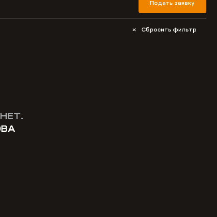
Подать заявку
Сбросить фильтр
НЕТ.
ОВА