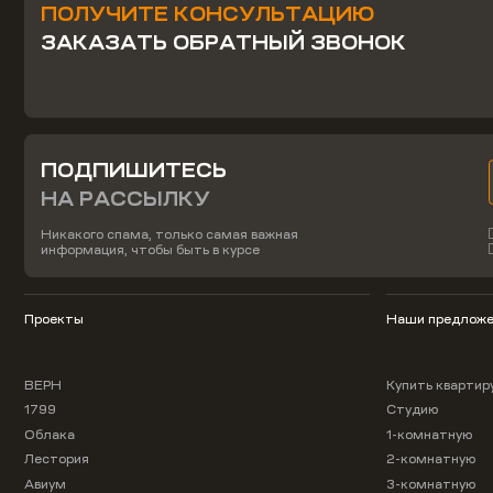
ПОЛУЧИТЕ КОНСУЛЬТАЦИЮ
ЗАКАЗАТЬ ОБРАТНЫЙ ЗВОНОК
ПОДПИШИТЕСЬ
НА РАССЫЛКУ
Никакого спама, только самая важная
информация, чтобы быть в курсе
Проекты
Наши предложе
ВЕРН
Купить квартир
1799
Студию
Облака
1-комнатную
Лестория
2-комнатную
Авиум
3-комнатную