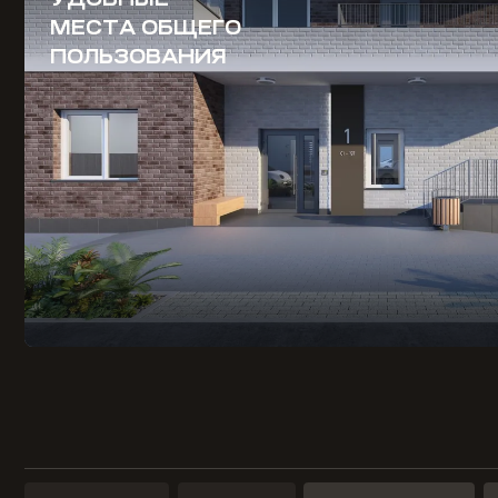
МЕСТА ОБЩЕГО
ПОЛЬЗОВАНИЯ