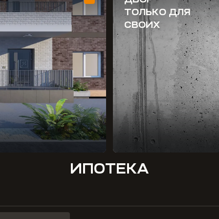
ТОЛЬКО ДЛЯ
СВОИХ
ИПОТЕКА