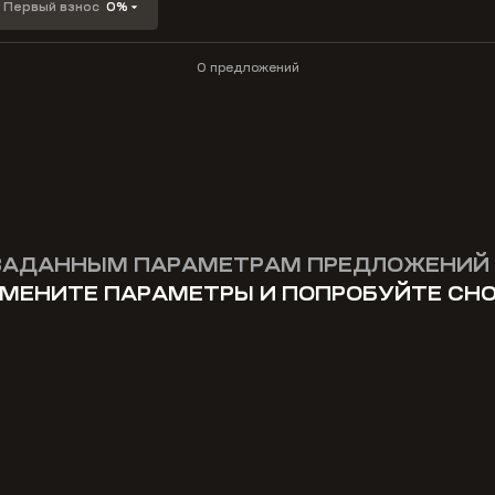
Первый взнос
0%
0 предложений
ЗАДАННЫМ ПАРАМЕТРАМ ПРЕДЛОЖЕНИЙ 
МЕНИТЕ ПАРАМЕТРЫ И ПОПРОБУЙТЕ СН