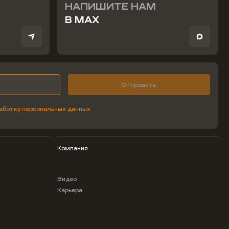
НАПИШИТЕ НАМ
В MAX
Отправить
аботку персональных данных
Компания
Видео
Карьера