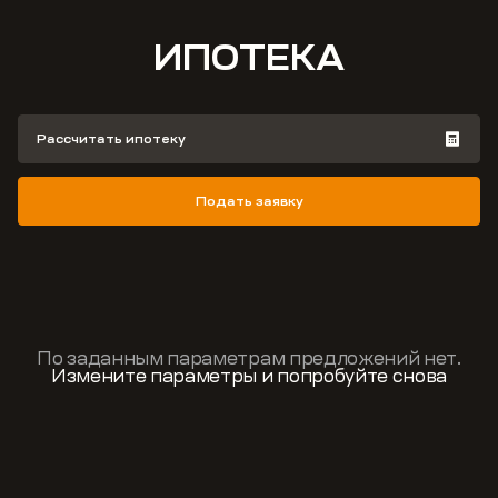
ИПОТЕКА
Рассчитать ипотеку
Подать заявку
По заданным параметрам предложений нет.
Измените параметры и попробуйте снова