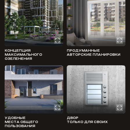
КОНЦЕПЦИЯ
ПРОДУМАННЫЕ
МАКСИМАЛЬНОГО
АВТОРСКИЕ ПЛАНИРОВКИ
ОЗЕЛЕНЕНИЯ
УДОБНЫЕ
ДВОР
МЕСТА ОБЩЕГО
ТОЛЬКО ДЛЯ СВОИХ
ПОЛЬЗОВАНИЯ