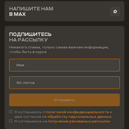
НАПИШИТЕ НАМ
В MAX
ПОДПИШИТЕСЬ
НА РАССЫЛКУ
Никакого спама, только самая важная информация,
чтобы быть в курсе
Отправить
Я соглашаюсь с
политикой конфиденциальности
и
даю согласие на
обработку персональных данных
Я соглашаюсь на
получение рекламных рассылок