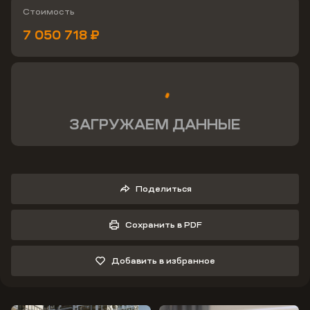
Стоимость
7 050 718 ₽
ЗАГРУЖАЕМ ДАННЫЕ
Поделиться
Сохранить в PDF
Добавить в избранное