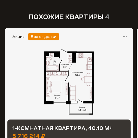
ПОХОЖИЕ КВАРТИРЫ
4
Акция
Без отделки
1-КОМНАТНАЯ КВАРТИРА, 40.10 М
2
5 716 214 ₽