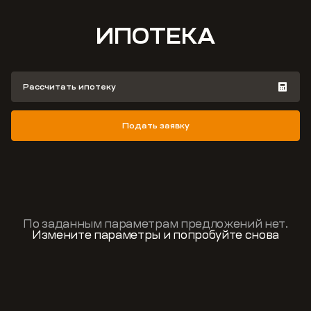
ИПОТЕКА
Рассчитать ипотеку
Подать заявку
По заданным параметрам предложений нет.
Измените параметры и попробуйте снова