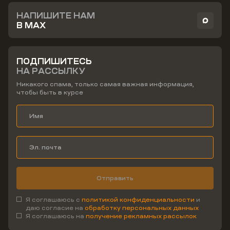
НАПИШИТЕ НАМ
В MAX
ПОДПИШИТЕСЬ
НА РАССЫЛКУ
Никакого спама, только самая важная информация,
чтобы быть в курсе
Отправить
Я соглашаюсь с
политикой конфиденциальности
и
даю согласие на
обработку персональных данных
Я соглашаюсь на
получение рекламных рассылок