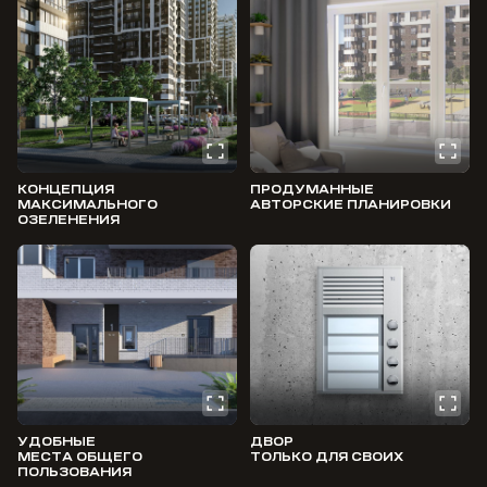
КОНЦЕПЦИЯ
ПРОДУМАННЫЕ
МАКСИМАЛЬНОГО
АВТОРСКИЕ ПЛАНИРОВКИ
ОЗЕЛЕНЕНИЯ
УДОБНЫЕ
ДВОР
МЕСТА ОБЩЕГО
ТОЛЬКО ДЛЯ СВОИХ
ПОЛЬЗОВАНИЯ