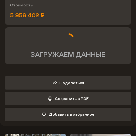
Стоимость
5 956 402 ₽
ЗАГРУЖАЕМ ДАННЫЕ
Поделиться
Сохранить в PDF
Добавить в избранное