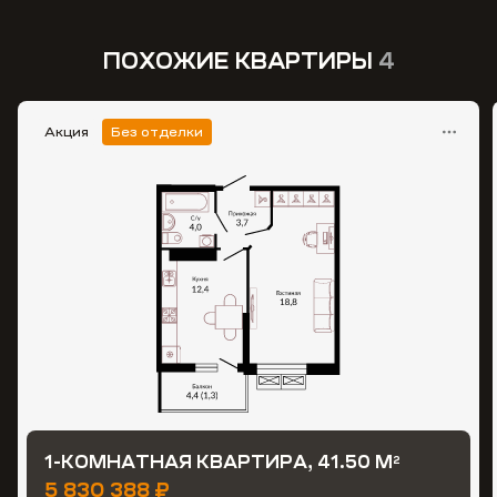
ПОХОЖИЕ КВАРТИРЫ
4
Акция
Без отделки
1-КОМНАТНАЯ КВАРТИРА, 41.50 М
2
5 830 388 ₽