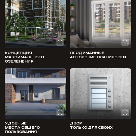
КОНЦЕПЦИЯ
ПРОДУМАННЫЕ
МАКСИМАЛЬНОГО
АВТОРСКИЕ ПЛАНИРОВКИ
ОЗЕЛЕНЕНИЯ
УДОБНЫЕ
ДВОР
МЕСТА ОБЩЕГО
ТОЛЬКО ДЛЯ СВОИХ
ПОЛЬЗОВАНИЯ