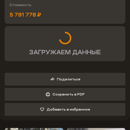
Стоимость
5 791 778 ₽
ЗАГРУЖАЕМ ДАННЫЕ
Поделиться
Сохранить в PDF
Добавить в избранное