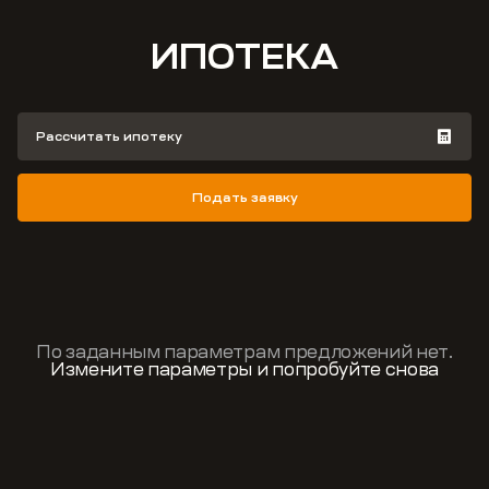
ИПОТЕКА
Рассчитать ипотеку
Подать заявку
По заданным параметрам предложений нет.
Измените параметры и попробуйте снова