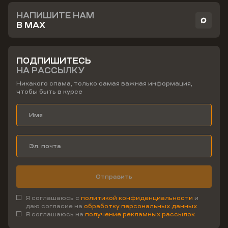
НАПИШИТЕ НАМ
В MAX
ПОДПИШИТЕСЬ
НА РАССЫЛКУ
Никакого спама, только самая важная информация,
чтобы быть в курсе
Отправить
Я соглашаюсь с
политикой конфиденциальности
и
даю согласие на
обработку персональных данных
Я соглашаюсь на
получение рекламных рассылок