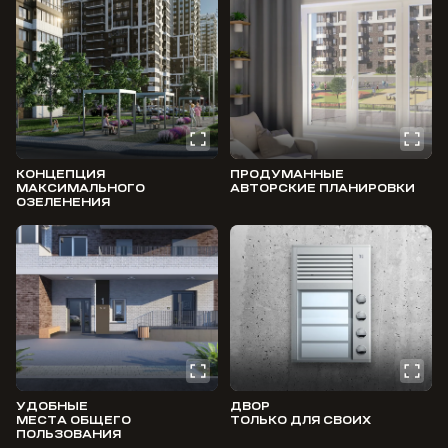
КОНЦЕПЦИЯ
ПРОДУМАННЫЕ
МАКСИМАЛЬНОГО
АВТОРСКИЕ ПЛАНИРОВКИ
ОЗЕЛЕНЕНИЯ
УДОБНЫЕ
ДВОР
МЕСТА ОБЩЕГО
ТОЛЬКО ДЛЯ СВОИХ
ПОЛЬЗОВАНИЯ