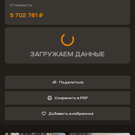
Стоимость
5 702 761 ₽
ЗАГРУЖАЕМ ДАННЫЕ
Поделиться
Сохранить в PDF
Добавить в избранное