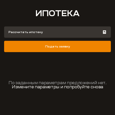
ИПОТЕКА
Рассчитать ипотеку
Подать заявку
По заданным параметрам предложений нет.
Измените параметры и попробуйте снова