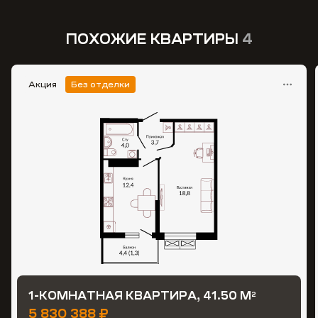
ПОХОЖИЕ КВАРТИРЫ
4
Акция
Без отделки
1-КОМНАТНАЯ КВАРТИРА, 41.50 М
2
5 830 388 ₽