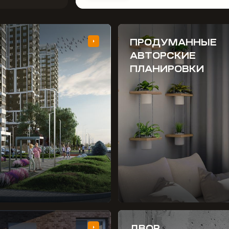
ПРОДУМАННЫЕ
АВТОРСКИЕ
ПЛАНИРОВКИ
ДВОР