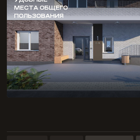
МЕСТА ОБЩЕГО
ПОЛЬЗОВАНИЯ