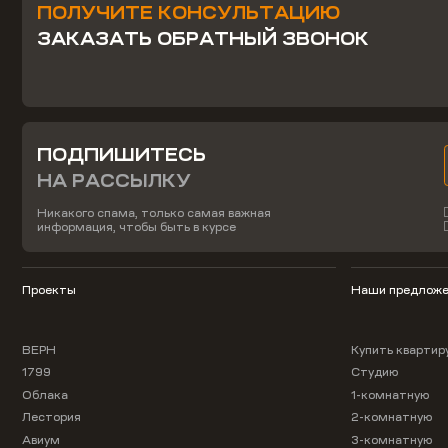
ПОЛУЧИТЕ КОНСУЛЬТАЦИЮ
ЗАКАЗАТЬ ОБРАТНЫЙ ЗВОНОК
ПОДПИШИТЕСЬ
НА РАССЫЛКУ
Никакого спама, только самая важная
информация, чтобы быть в курсе
Проекты
Наши предложе
ВЕРН
Купить квартир
1799
Студию
Облака
1-комнатную
Лестория
2-комнатную
Авиум
3-комнатную