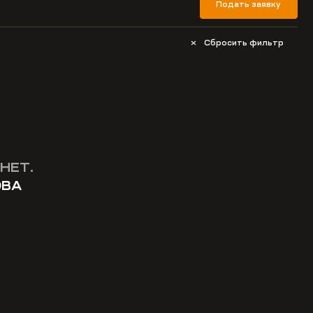
Подать заявку
Сбросить фильтр
НЕТ.
ОВА