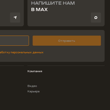
НАПИШИТЕ НАМ
В MAX
Отправить
аботку персональных данных
Компания
Видео
Карьера