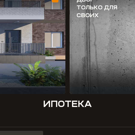
ТОЛЬКО ДЛЯ
СВОИХ
ИПОТЕКА