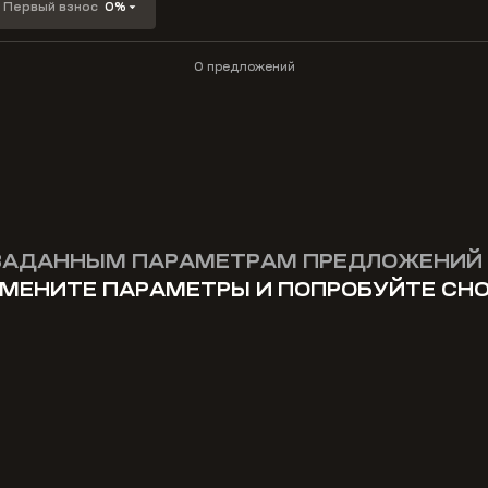
Первый взнос
0%
0 предложений
ЗАДАННЫМ ПАРАМЕТРАМ ПРЕДЛОЖЕНИЙ 
МЕНИТЕ ПАРАМЕТРЫ И ПОПРОБУЙТЕ СН