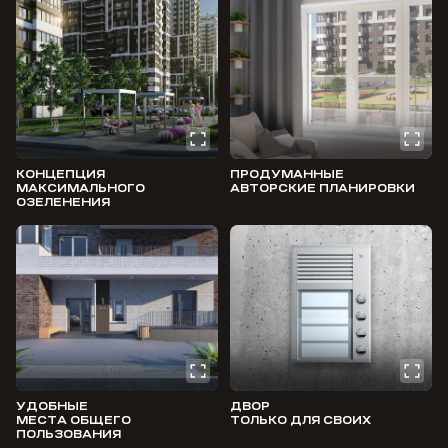
КОНЦЕПЦИЯ
ПРОДУМАННЫЕ
МАКСИМАЛЬНОГО
АВТОРСКИЕ ПЛАНИРОВКИ
ОЗЕЛЕНЕНИЯ
УДОБНЫЕ
ДВОР
МЕСТА ОБЩЕГО
ТОЛЬКО ДЛЯ СВОИХ
ПОЛЬЗОВАНИЯ