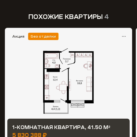
ПОХОЖИЕ КВАРТИРЫ
4
Акция
Без отделки
1-КОМНАТНАЯ КВАРТИРА, 41.50 М
2
5 830 388 ₽