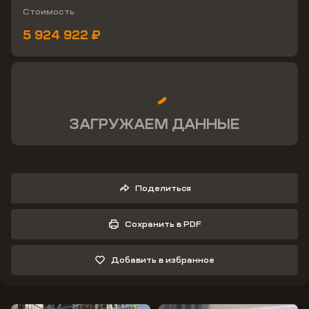
Стоимость
5 924 922 ₽
ЗАГРУЖАЕМ ДАННЫЕ
Поделиться
Сохранить в PDF
Добавить в избранное