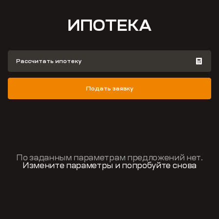
ИПОТЕКА
Рассчитать ипотеку
Подать заявку
По заданным параметрам предложений нет.
Измените параметры и попробуйте снова