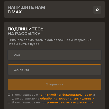
НАПИШИТЕ НАМ
В MAX
ПОДПИШИТЕСЬ
НА РАССЫЛКУ
Никакого спама, только самая важная информация,
чтобы быть в курсе
Отправить
Я соглашаюсь с
политикой конфиденциальности
и
даю согласие на
обработку персональных данных
Я соглашаюсь на
получение рекламных рассылок