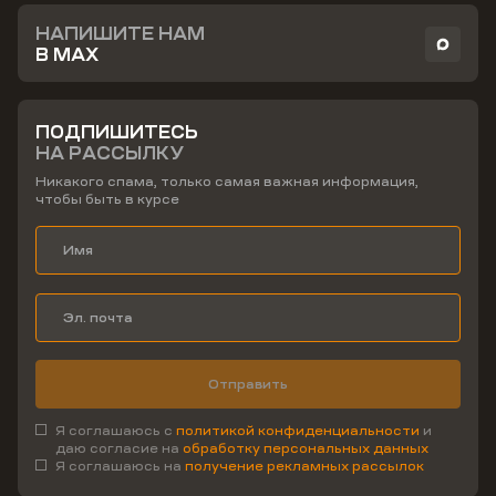
НАПИШИТЕ НАМ
В MAX
ПОДПИШИТЕСЬ
НА РАССЫЛКУ
Никакого спама, только самая важная информация,
чтобы быть в курсе
Отправить
Я соглашаюсь с
политикой конфиденциальности
и
даю согласие на
обработку персональных данных
Я соглашаюсь на
получение рекламных рассылок