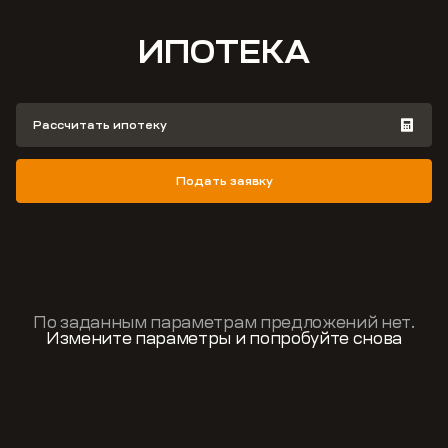
ИПОТЕКА
Рассчитать ипотеку
Подать заявку
По заданным параметрам предложений нет.
Измените параметры и попробуйте снова