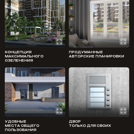
КОНЦЕПЦИЯ
ПРОДУМАННЫЕ
МАКСИМАЛЬНОГО
АВТОРСКИЕ ПЛАНИРОВКИ
ОЗЕЛЕНЕНИЯ
УДОБНЫЕ
ДВОР
МЕСТА ОБЩЕГО
ТОЛЬКО ДЛЯ СВОИХ
ПОЛЬЗОВАНИЯ