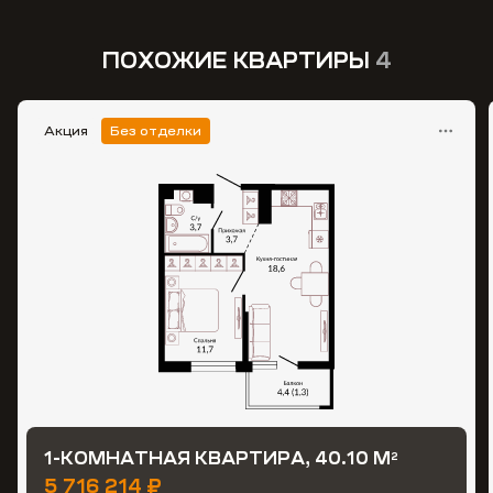
ПОХОЖИЕ КВАРТИРЫ
4
Акция
Без отделки
1-КОМНАТНАЯ КВАРТИРА, 40.10 М
2
5 716 214 ₽