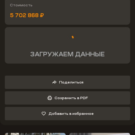
Стоимость
5 702 868 ₽
ЗАГРУЖАЕМ ДАННЫЕ
Поделиться
Сохранить в PDF
Добавить в избранное