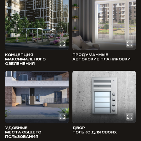
КОНЦЕПЦИЯ
ПРОДУМАННЫЕ
МАКСИМАЛЬНОГО
АВТОРСКИЕ ПЛАНИРОВКИ
ОЗЕЛЕНЕНИЯ
УДОБНЫЕ
ДВОР
МЕСТА ОБЩЕГО
ТОЛЬКО ДЛЯ СВОИХ
ПОЛЬЗОВАНИЯ