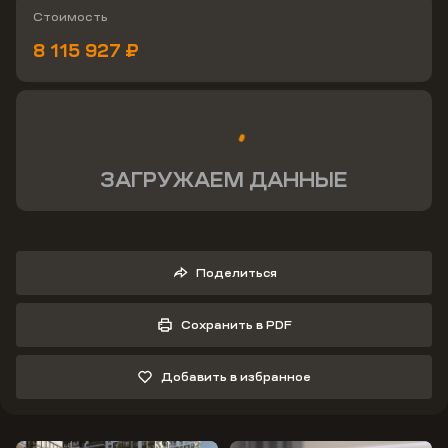
Стоимость
8 115 927 ₽
ЗАГРУЖАЕМ ДАННЫЕ
Поделиться
Сохранить в PDF
Добавить в избранное