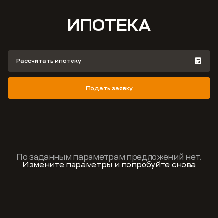
ИПОТЕКА
Рассчитать ипотеку
Подать заявку
По заданным параметрам предложений нет.
Измените параметры и попробуйте снова