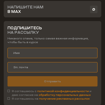
НАПИШИТЕ НАМ
В MAX
ПОДПИШИТЕСЬ
НА РАССЫЛКУ
Никакого спама, только самая важная информация,
чтобы быть в курсе
Отправить
Я соглашаюсь с
политикой конфиденциальности
и
даю согласие на
обработку персональных данных
Я соглашаюсь на
получение рекламных рассылок