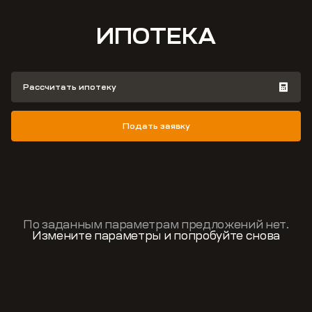
ИПОТЕКА
Рассчитать ипотеку
Подать заявку
По заданным параметрам предложений нет.
Измените параметры и попробуйте снова