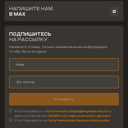
НАПИШИТЕ НАМ
В MAX
ПОДПИШИТЕСЬ
НА РАССЫЛКУ
Никакого спама, только самая важная информация,
чтобы быть в курсе
Отправить
Я соглашаюсь с
политикой конфиденциальности
и
даю согласие на
обработку персональных данных
Я соглашаюсь на
получение рекламных рассылок