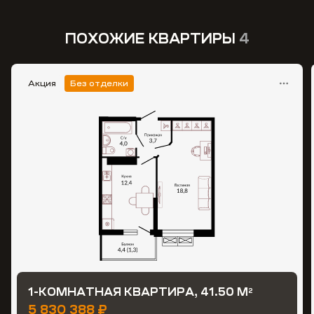
ПОХОЖИЕ КВАРТИРЫ
4
Акция
Без отделки
1-КОМНАТНАЯ КВАРТИРА, 41.50 М
2
5 830 388 ₽