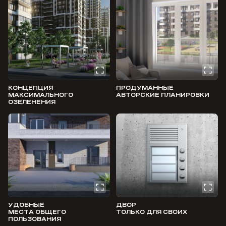
КОНЦЕПЦИЯ
ПРОДУМАННЫЕ
МАКСИМАЛЬНОГО
АВТОРСКИЕ ПЛАНИРОВКИ
ОЗЕЛЕНЕНИЯ
УДОБНЫЕ
ДВОР
МЕСТА ОБЩЕГО
ТОЛЬКО ДЛЯ СВОИХ
ПОЛЬЗОВАНИЯ