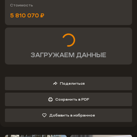
Стоимость
5 810 070 ₽
ЗАГРУЖАЕМ ДАННЫЕ
Поделиться
Сохранить в PDF
Добавить в избранное