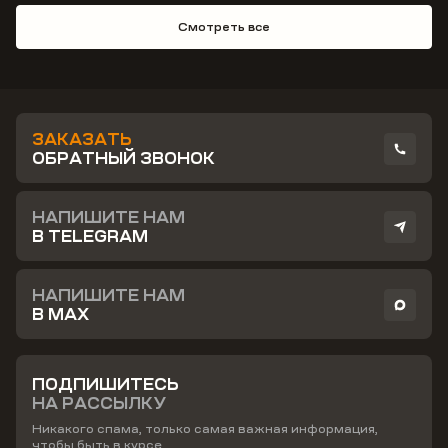
Смотреть все
ЗАКАЗАТЬ
ОБРАТНЫЙ ЗВОНОК
НАПИШИТЕ НАМ
В TELEGRAM
НАПИШИТЕ НАМ
В MAX
ПОДПИШИТЕСЬ
НА РАССЫЛКУ
Никакого спама, только самая важная информация,
чтобы быть в курсе