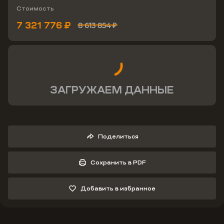
Стоимость
7 321 776 ₽
8 613 854 ₽
ЗАГРУЖАЕМ ДАННЫЕ
Поделиться
Сохранить в PDF
Добавить в избранное