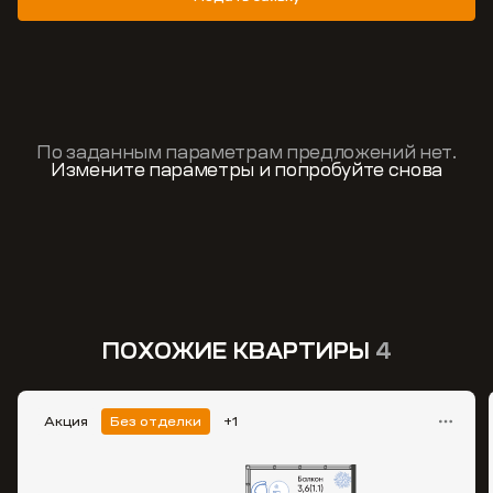
По заданным параметрам предложений нет.
Измените параметры и попробуйте снова
ПОХОЖИЕ КВАРТИРЫ
4
Акция
Без отделки
+1