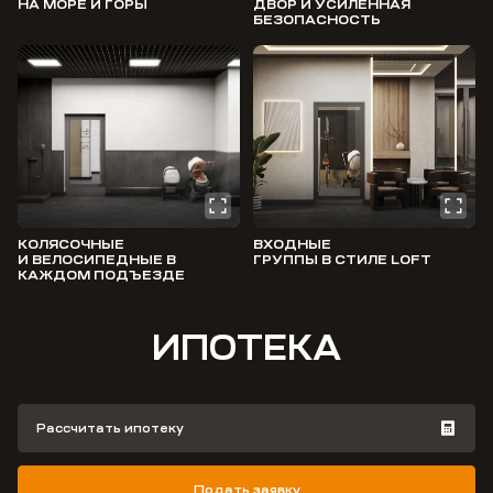
НА МОРЕ И ГОРЫ
ДВОР И УСИЛЕННАЯ
БЕЗОПАСНОСТЬ
КОЛЯСОЧНЫЕ
ВХОДНЫЕ
И ВЕЛОСИПЕДНЫЕ В
ГРУППЫ В СТИЛЕ LOFT
КАЖДОМ ПОДЪЕЗДЕ
ИПОТЕКА
Рассчитать ипотеку
Подать заявку