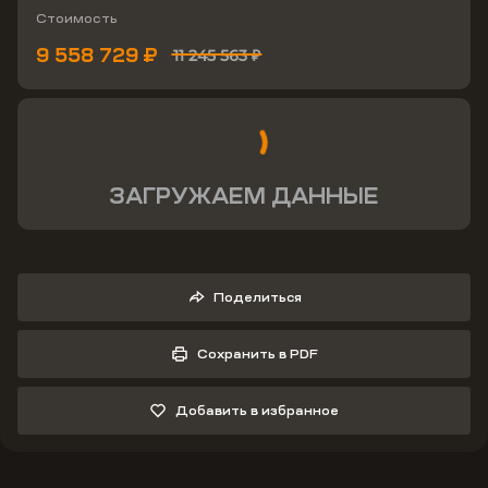
Стоимость
9 558 729 ₽
11 245 563 ₽
ЗАГРУЖАЕМ ДАННЫЕ
Поделиться
Сохранить в PDF
Добавить в избранное