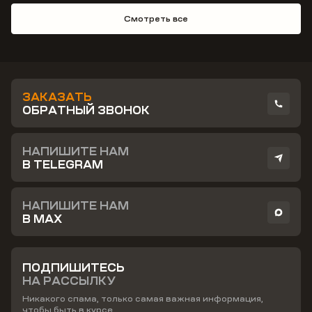
Смотреть все
ЗАКАЗАТЬ
ОБРАТНЫЙ ЗВОНОК
НАПИШИТЕ НАМ
В TELEGRAM
НАПИШИТЕ НАМ
В MAX
ПОДПИШИТЕСЬ
НА РАССЫЛКУ
Никакого спама, только самая важная информация,
чтобы быть в курсе