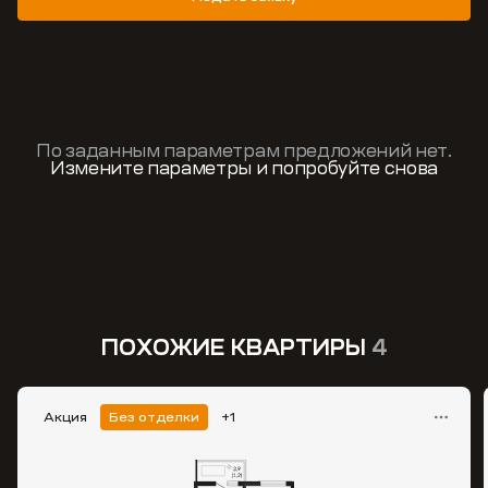
По заданным параметрам предложений нет.
Измените параметры и попробуйте снова
ПОХОЖИЕ КВАРТИРЫ
4
Акция
Без отделки
+1