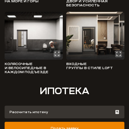
НА МОРЕ И ГОРЫ
ДВОР И УСИЛЕННАЯ
БЕЗОПАСНОСТЬ
КОЛЯСОЧНЫЕ
ВХОДНЫЕ
И ВЕЛОСИПЕДНЫЕ В
ГРУППЫ В СТИЛЕ LOFT
КАЖДОМ ПОДЪЕЗДЕ
ИПОТЕКА
Рассчитать ипотеку
Подать заявку