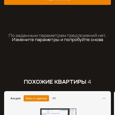
По заданным параметрам предложений нет.
Измените параметры и попробуйте снова
ПОХОЖИЕ КВАРТИРЫ
4
Акция
Без отделки
+1