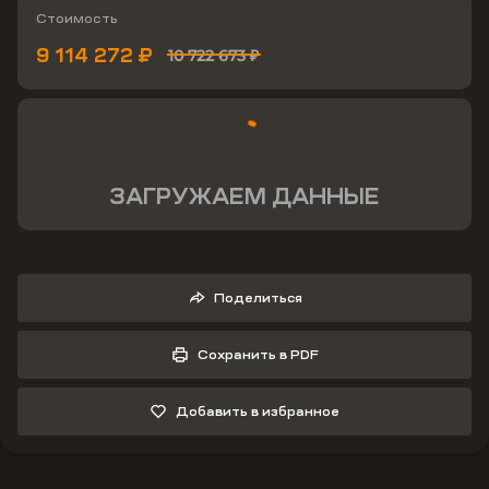
Стоимость
9 114 272 ₽
10 722 673 ₽
ЗАГРУЖАЕМ ДАННЫЕ
Поделиться
Сохранить в PDF
Добавить в избранное