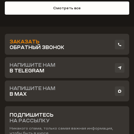
Смотреть все
ЗАКАЗАТЬ
ОБРАТНЫЙ ЗВОНОК
НАПИШИТЕ НАМ
В TELEGRAM
НАПИШИТЕ НАМ
В MAX
ПОДПИШИТЕСЬ
НА РАССЫЛКУ
Никакого спама, только самая важная информация,
чтобы быть в курсе