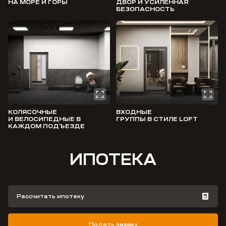
НА МОРЕ И ГОРЫ
ДВОР И УСИЛЕННАЯ
БЕЗОПАСНОСТЬ
КОЛЯСОЧНЫЕ
ВХОДНЫЕ
И ВЕЛОСИПЕДНЫЕ В
ГРУППЫ В СТИЛЕ LOFT
КАЖДОМ ПОДЪЕЗДЕ
ИПОТЕКА
Рассчитать ипотеку
Подать заявку