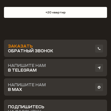
+20 квартир
ЗАКАЗАТЬ
ОБРАТНЫЙ ЗВОНОК
НАПИШИТЕ НАМ
В TELEGRAM
НАПИШИТЕ НАМ
В MAX
ПОДПИШИТЕСЬ