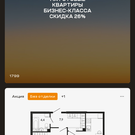
КВАРТИРЫ
БИЗНЕС-КЛАССА
СКИДКА 26%
1799
Акция
Без отделки
+1