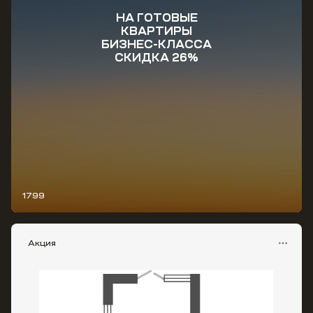
НА ГОТОВЫЕ
КВАРТИРЫ
БИЗНЕС-КЛАССА
СКИДКА 26%
1799
Акция