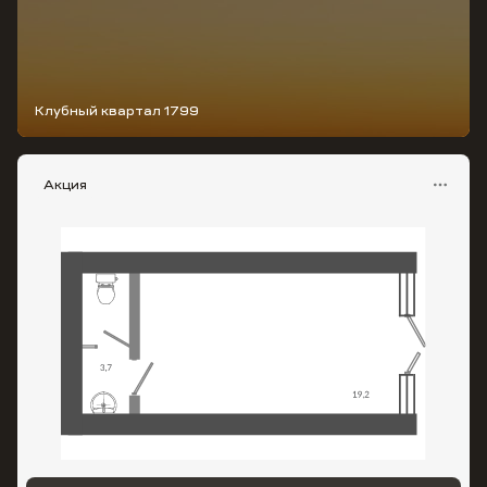
Клубный квартал 1799
Акция