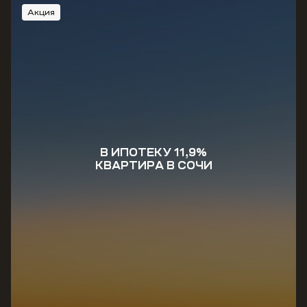
Акция
В ИПОТЕКУ 11,9%
КВАРТИРА В СОЧИ