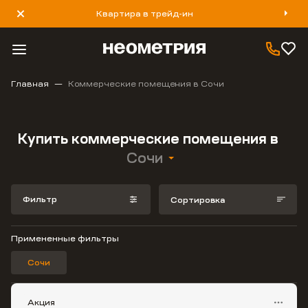
Квартира в трейд-ин
8 800 777 40 93
Главная
Коммерческие помещения в Сочи
Купить коммерческие помещения в
Сочи
Фильтр
Сортировка
Примененные фильтры
Сочи
Акция