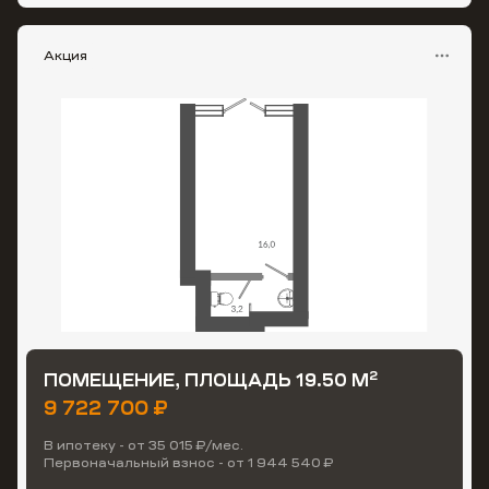
Акция
2
ПОМЕЩЕНИЕ, ПЛОЩАДЬ 19.50 М
9 722 700 ₽
В ипотеку - от 35 015 ₽/мес.
Первоначальный взнос - от 1 944 540 ₽