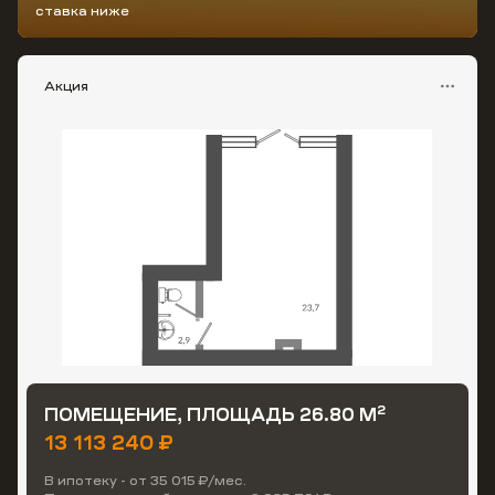
ставка ниже
Акция
2
ПОМЕЩЕНИЕ, ПЛОЩАДЬ 26.80 М
13 113 240 ₽
В ипотеку - от 35 015 ₽/мес.