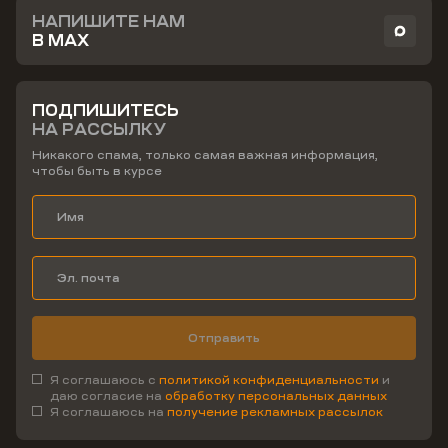
НАПИШИТЕ НАМ
В MAX
ПОДПИШИТЕСЬ
НА РАССЫЛКУ
Никакого спама, только самая важная информация,
чтобы быть в курсе
Отправить
Я соглашаюсь с
политикой конфиденциальности
и
даю согласие на
обработку персональных данных
Я соглашаюсь на
получение рекламных рассылок