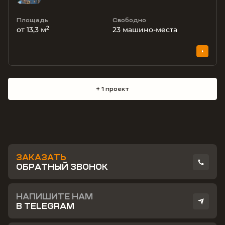
Площадь
Свободно
2
от 13,3 м
23
машино-места
+ 1 проект
ЗАКАЗАТЬ
ОБРАТНЫЙ ЗВОНОК
НАПИШИТЕ НАМ
В TELEGRAM