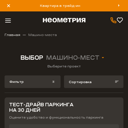
Квартира в трейд-ин
8 800 777 40 93
Главная
Машино-места
ВЫБОР
МАШИНО-МЕСТ
Выберите проект
Фильтр
Сортировка
ТЕСТ-ДРАЙВ ПАРКИНГА
НА 30 ДНЕЙ
Оцените удобство и функциональность паркинга