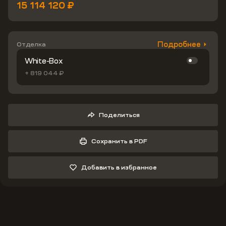
15 114 120 ₽
Подробнее
Отделка
White-Box
+ 819 044 ₽
Поделиться
Сохранить в PDF
Добавить в избранное