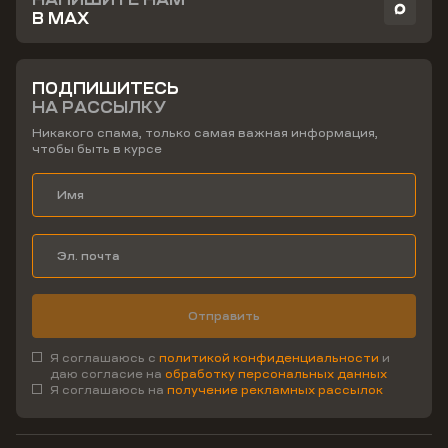
В MAX
ПОДПИШИТЕСЬ
НА РАССЫЛКУ
Никакого спама, только самая важная информация,
чтобы быть в курсе
Отправить
Я соглашаюсь с
политикой конфиденциальности
и
даю согласие на
обработку персональных данных
Я соглашаюсь на
получение рекламных рассылок