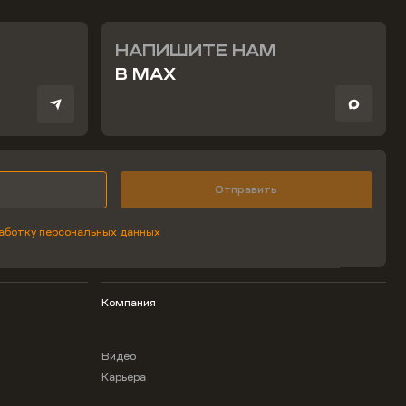
НАПИШИТЕ НАМ
В MAX
Отправить
аботку персональных данных
Компания
Видео
Карьера