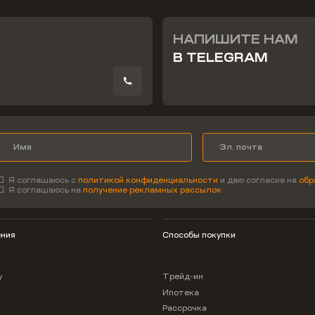
НАПИШИТЕ НАМ
В TELEGRAM
Я соглашаюсь с
политикой конфиденциальности
и даю согласие на
обр
Я соглашаюсь на
получение рекламных рассылок
ния
Способы покупки
у
Трейд-ин
Ипотека
Рассрочка