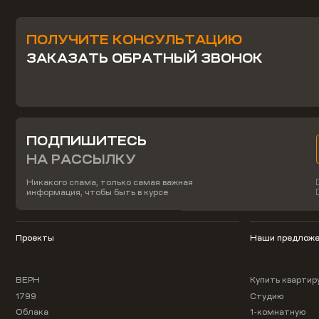
ПОЛУЧИТЕ КОНСУЛЬТАЦИЮ
ЗАКАЗАТЬ ОБРАТНЫЙ ЗВОНОК
ПОДПИШИТЕСЬ
НА РАССЫЛКУ
Никакого спама, только самая важная
информация, чтобы быть в курсе
Проекты
Наши предложе
ВЕРН
Купить квартир
1799
Студию
Облака
1-комнатную