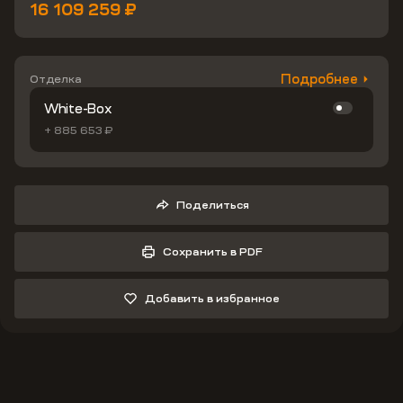
16 109 259 ₽
Подробнее
Отделка
White-Box
+ 885 653 ₽
Поделиться
Сохранить в PDF
Добавить в избранное