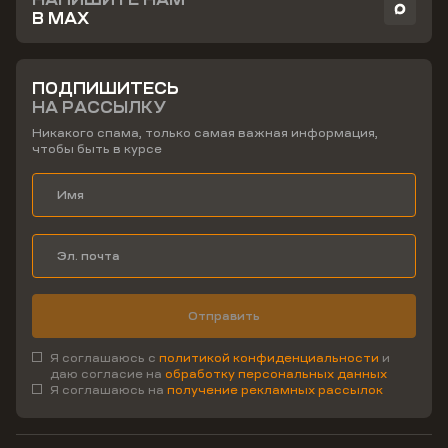
В MAX
ПОДПИШИТЕСЬ
НА РАССЫЛКУ
Никакого спама, только самая важная информация,
чтобы быть в курсе
Отправить
Я соглашаюсь с
политикой конфиденциальности
и
даю согласие на
обработку персональных данных
Я соглашаюсь на
получение рекламных рассылок