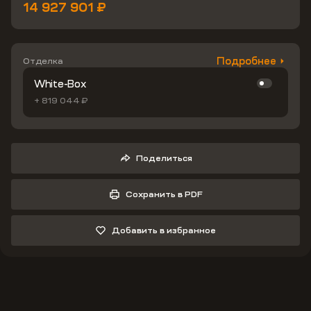
14 927 901 ₽
Подробнее
Отделка
White-Box
+ 819 044 ₽
Поделиться
Сохранить в PDF
Добавить в избранное