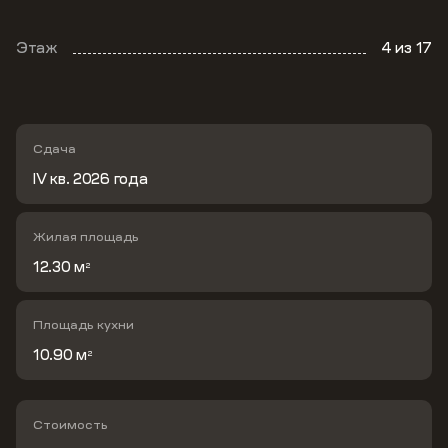
Этаж
4
из 17
Сдача
IV кв. 2026 года
Жилая площадь
12.30 м
2
Площадь кухни
10.90 м
2
Стоимость