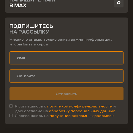
В MAX
ПОДПИШИТЕСЬ
НА РАССЫЛКУ
Никакого спама, только самая важная информация,
чтобы быть в курсе
Отправить
Я соглашаюсь с
политикой конфиденциальности
и
даю согласие на
обработку персональных данных
Я соглашаюсь на
получение рекламных рассылок