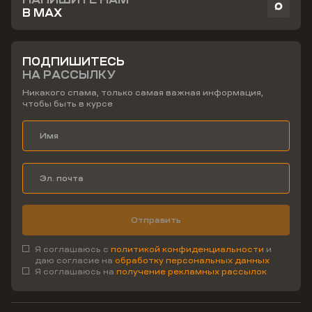
В MAX
ПОДПИШИТЕСЬ
НА РАССЫЛКУ
Никакого спама, только самая важная информация,
чтобы быть в курсе
Отправить
Я соглашаюсь с
политикой конфиденциальности
и
даю согласие на
обработку персональных данных
Я соглашаюсь на
получение рекламных рассылок