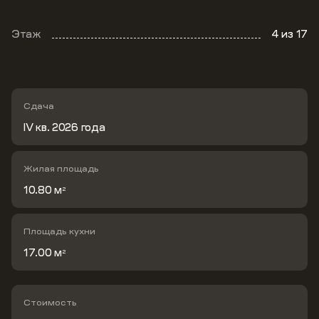
Этаж
4
из 17
Сдача
IV кв. 2026 года
Жилая площадь
10.80 м
2
Площадь кухни
17.00 м
2
Стоимость