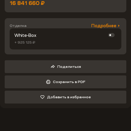
16 841 660 ₽
Подробнее
Отделка
White-Box
+ 925 125 ₽
Поделиться
Сохранить в PDF
Добавить в избранное