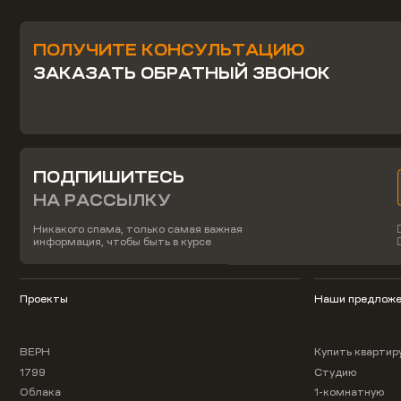
ПОЛУЧИТЕ КОНСУЛЬТАЦИЮ
ЗАКАЗАТЬ ОБРАТНЫЙ ЗВОНОК
ПОДПИШИТЕСЬ
НА РАССЫЛКУ
Никакого спама, только самая важная
информация, чтобы быть в курсе
Проекты
Наши предложе
ВЕРН
Купить квартир
1799
Студию
Облака
1-комнатную