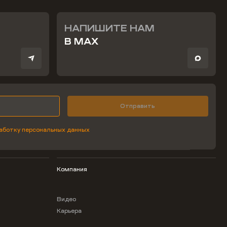
НАПИШИТЕ НАМ
В MAX
Отправить
аботку персональных данных
Компания
Видео
Карьера