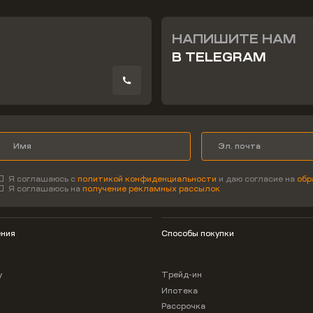
НАПИШИТЕ НАМ
В TELEGRAM
Я соглашаюсь с
политикой конфиденциальности
и даю согласие на
обр
Я соглашаюсь на
получение рекламных рассылок
ния
Способы покупки
у
Трейд-ин
Ипотека
Рассрочка