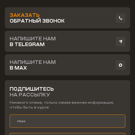
ЗАКАЗАТЬ
ОБРАТНЫЙ ЗВОНОК
НАПИШИТЕ НАМ
В TELEGRAM
НАПИШИТЕ НАМ
В MAX
ПОДПИШИТЕСЬ
НА РАССЫЛКУ
Никакого спама, только самая важная информация,
чтобы быть в курсе