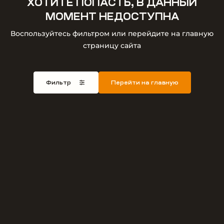
ХОТИТЕ ПОПАСТЬ, В ДАННЫЙ
МОМЕНТ НЕДОСТУПНА
Воспользуйтесь фильтром или перейдите на главную
страницу сайта
Фильтр
Перейти на главную