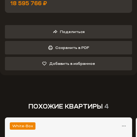
18 595 766 ₽
Поделиться
Сохранить в PDF
Добавить в избранное
ПОХОЖИЕ КВАРТИРЫ
4
White-Box