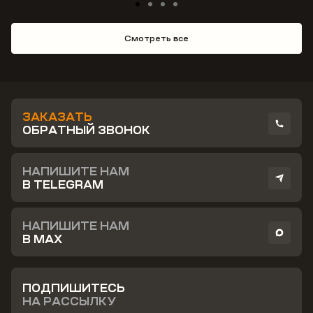
Смотреть все
ЗАКАЗАТЬ
ОБРАТНЫЙ ЗВОНОК
НАПИШИТЕ НАМ
В TELEGRAM
НАПИШИТЕ НАМ
В MAX
ПОДПИШИТЕСЬ
НА РАССЫЛКУ