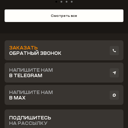
Смотреть все
ЗАКАЗАТЬ
ОБРАТНЫЙ ЗВОНОК
НАПИШИТЕ НАМ
В TELEGRAM
НАПИШИТЕ НАМ
В MAX
ПОДПИШИТЕСЬ
НА РАССЫЛКУ