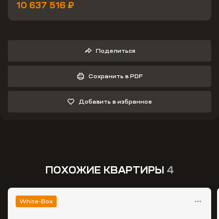
10 637 516 ₽
Поделиться
Сохранить в PDF
Добавить в избранное
ПОХОЖИЕ КВАРТИРЫ
4
White-Box