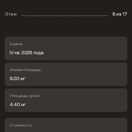
Этаж
6
из 17
Сдача
IV кв. 2026 года
Жилая площадь
9.00 м
2
Площадь кухни
4.40 м
2
Стоимость