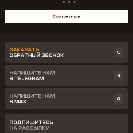
Смотреть все
ЗАКАЗАТЬ
ОБРАТНЫЙ ЗВОНОК
НАПИШИТЕ НАМ
В TELEGRAM
НАПИШИТЕ НАМ
В MAX
ПОДПИШИТЕСЬ
НА РАССЫЛКУ