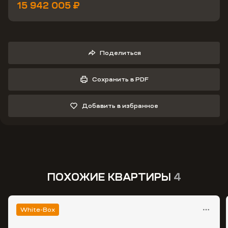
15 942 005 ₽
Поделиться
Сохранить в PDF
Добавить в избранное
ПОХОЖИЕ КВАРТИРЫ
4
White-Box