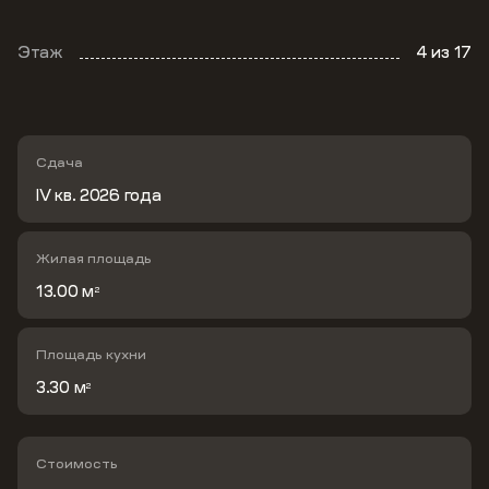
Этаж
4
из 17
Сдача
IV кв. 2026 года
Жилая площадь
13.00 м
2
Площадь кухни
3.30 м
2
Стоимость