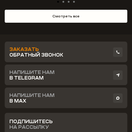
Смотреть все
ЗАКАЗАТЬ
ОБРАТНЫЙ ЗВОНОК
НАПИШИТЕ НАМ
В TELEGRAM
НАПИШИТЕ НАМ
В MAX
ПОДПИШИТЕСЬ
НА РАССЫЛКУ