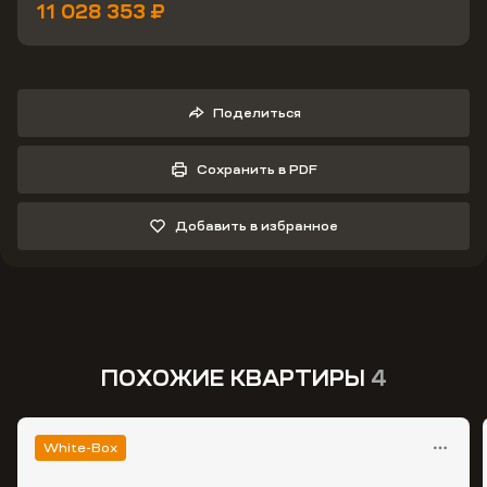
11 028 353 ₽
Поделиться
Сохранить в PDF
Добавить в избранное
ПОХОЖИЕ КВАРТИРЫ
4
White-Box