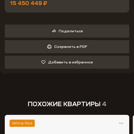
15 450 449 ₽
Поделиться
Сохранить в PDF
Добавить в избранное
ПОХОЖИЕ КВАРТИРЫ
4
White-Box