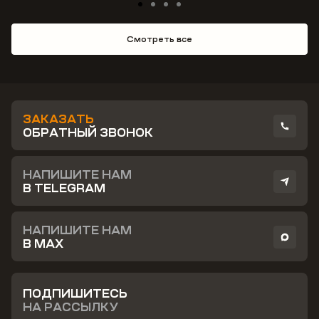
Смотреть все
ЗАКАЗАТЬ
ОБРАТНЫЙ ЗВОНОК
НАПИШИТЕ НАМ
В TELEGRAM
НАПИШИТЕ НАМ
В MAX
ПОДПИШИТЕСЬ
НА РАССЫЛКУ