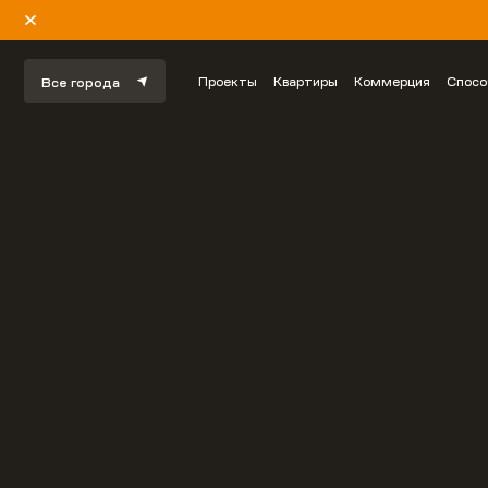
Проекты
Квартиры
Коммерция
Спосо
Все города