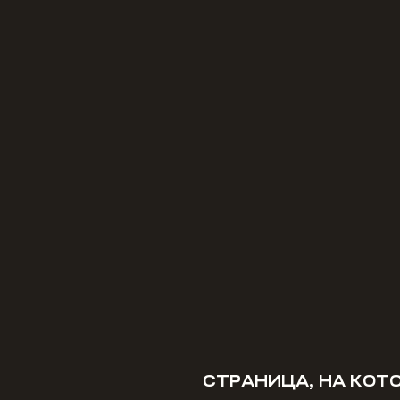
СТРАНИЦА, НА КОТ