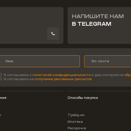
НАПИШИТЕ НАМ
В TELEGRAM
Я соглашаюсь с
политикой конфиденциальности
и даю согласие на
обр
Я соглашаюсь на
получение рекламных рассылок
ния
Способы покупки
у
Трейд-ин
Ипотека
Рассрочка