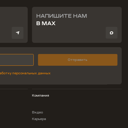
НАПИШИТЕ НАМ
В MAX
Отправить
аботку персональных данных
Компания
Видео
Карьера