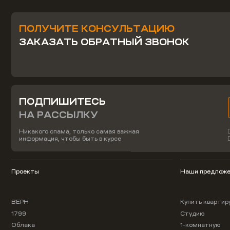
ПОЛУЧИТЕ КОНСУЛЬТАЦИЮ
ЗАКАЗАТЬ ОБРАТНЫЙ ЗВОНОК
ПОДПИШИТЕСЬ
НА РАССЫЛКУ
Никакого спама, только самая важная
информация, чтобы быть в курсе
Проекты
Наши предложе
ВЕРН
Купить квартир
1799
Студию
Облака
1-комнатную