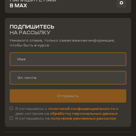
В MAX
ПОДПИШИТЕСЬ
НА РАССЫЛКУ
Никакого спама, только самая важная информация,
чтобы быть в курсе
Отправить
Я соглашаюсь с
политикой конфиденциальности
и
даю согласие на
обработку персональных данных
Я соглашаюсь на
получение рекламных рассылок