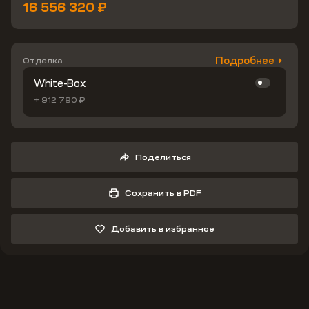
16 556 320 ₽
Подробнее
Отделка
White-Box
+ 912 790 ₽
Поделиться
Сохранить в PDF
Добавить в избранное